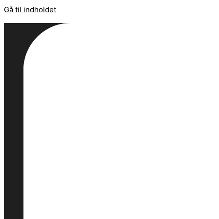
Gå til indholdet