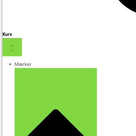
Kurv
Mærker