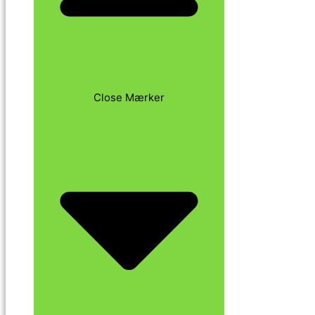
Close Mærker