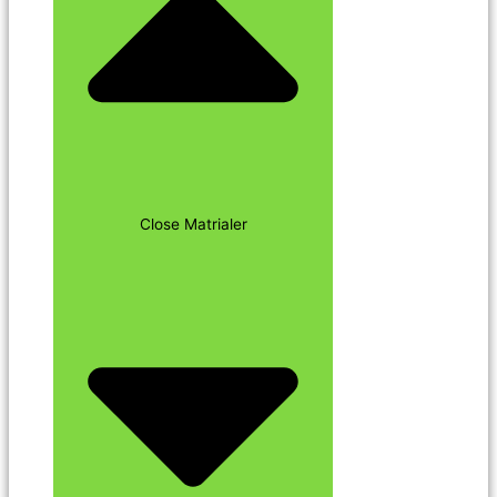
Close Matrialer