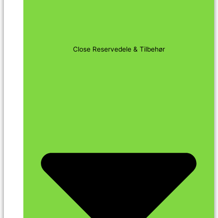
Close Reservedele & Tilbehør