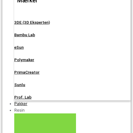
Mærker
3DE (3D Eksperten)
Bambu Lab
eSun
Polymaker
PrimaCreator
Sunlu
Prof. Lab
Pakker
Resin