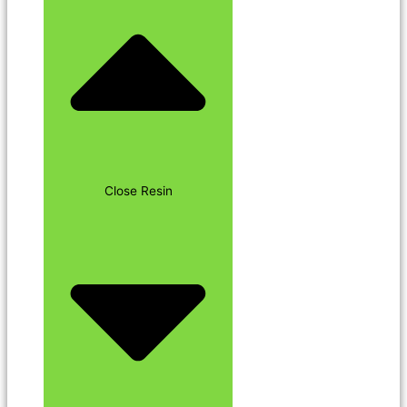
Close Resin