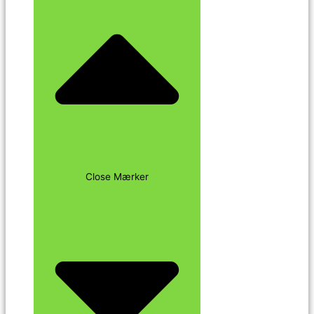
Close Mærker