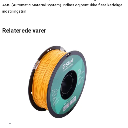
AMS (Automatic Material System). Indlæs og print! Ikke flere kedelige
indstillingstrin
Relaterede varer