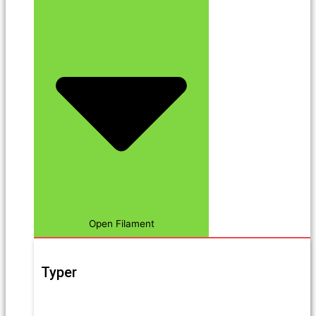
Open Filament
Typer