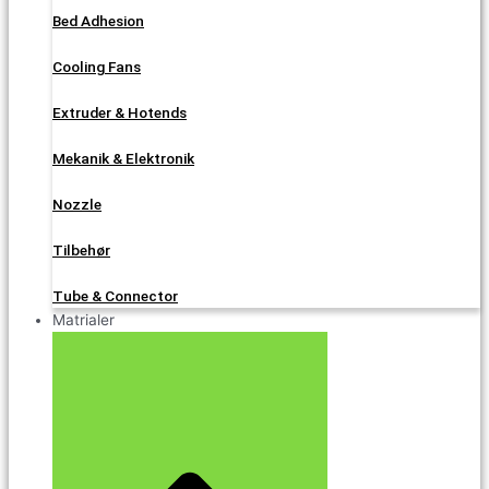
Bed Adhesion
Cooling Fans
Extruder & Hotends
Mekanik & Elektronik
Nozzle
Tilbehør
Tube & Connector
Matrialer