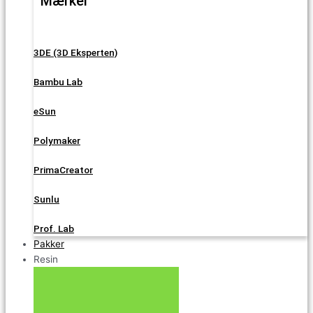
Mærker
3DE (3D Eksperten)
Bambu Lab
eSun
Polymaker
PrimaCreator
Sunlu
Prof. Lab
Pakker
Resin