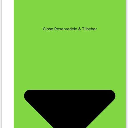
Close Reservedele & Tilbehør