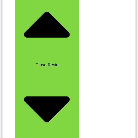
Close Resin