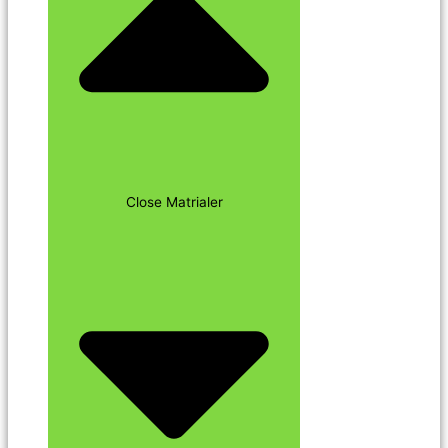
Close Matrialer