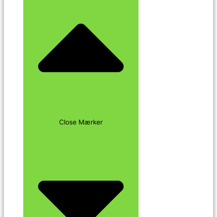
Close Mærker