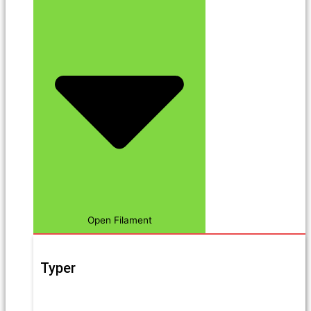
Open Filament
Typer