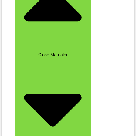
Close Matrialer