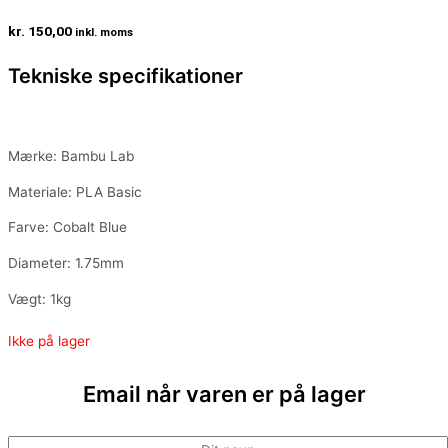
kr.
150,00
inkl. moms
Tekniske specifikationer
Mærke: Bambu Lab
Materiale: PLA Basic
Farve: Cobalt Blue
Diameter: 1.75mm
Vægt: 1kg
Ikke på lager
Email når varen er på lager