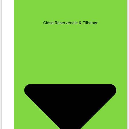
Close Reservedele & Tilbehør