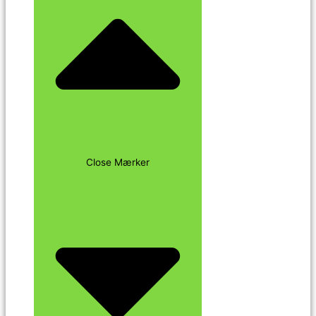
Close Mærker