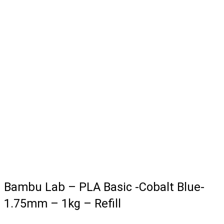
Bambu Lab – PLA Basic -Cobalt Blue-
1.75mm – 1kg – Refill