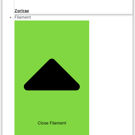
Zortrax
Filament
Close Filament