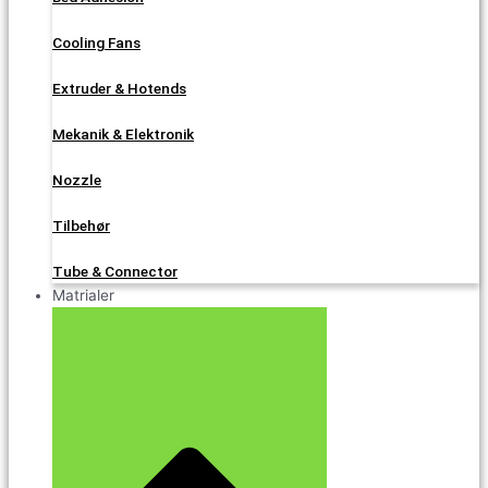
Cooling Fans
Extruder & Hotends
Mekanik & Elektronik
Nozzle
Tilbehør
Tube & Connector
Matrialer