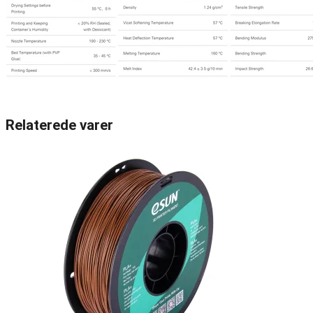
Relaterede varer