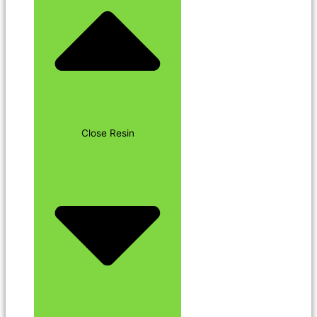
Close Resin