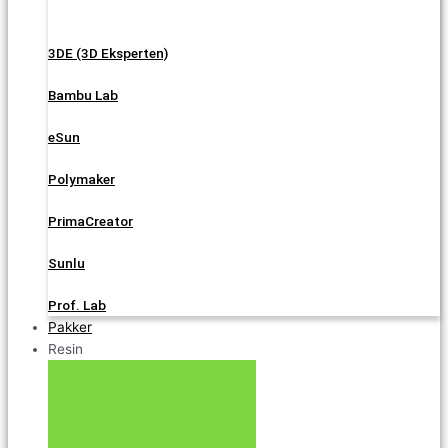
3DE (3D Eksperten)
Bambu Lab
eSun
Polymaker
PrimaCreator
Sunlu
Prof. Lab
Pakker
Resin