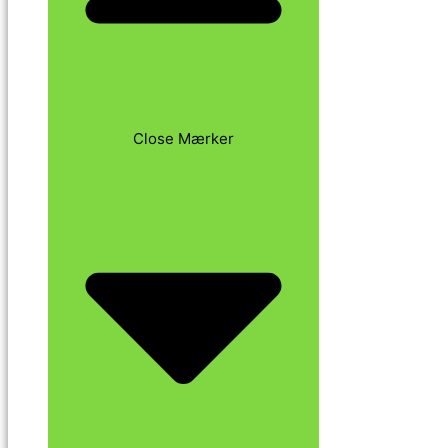
Close Mærker