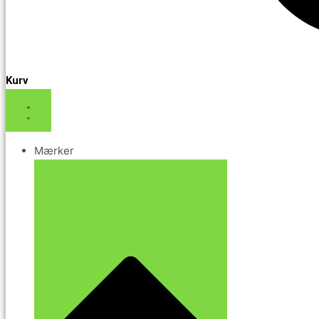
Kurv
Mærker