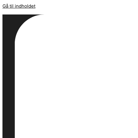
Gå til indholdet