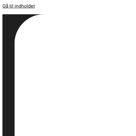
Gå til indholdet