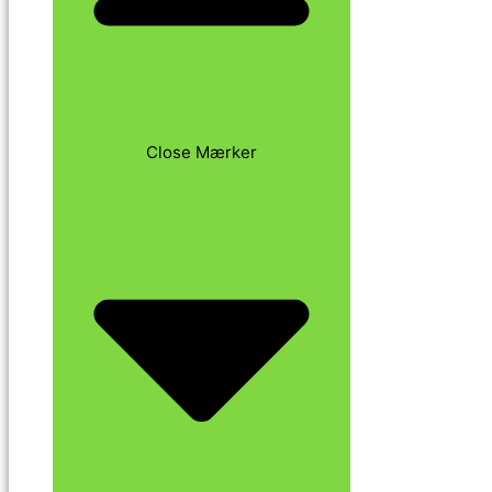
Close Mærker