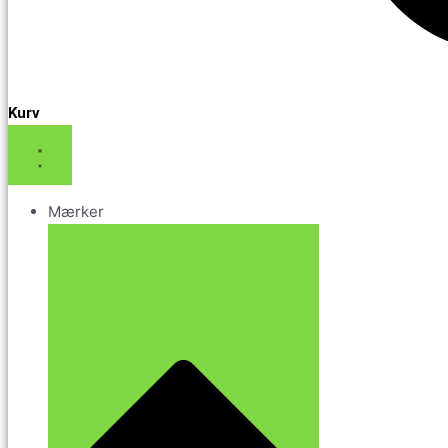
Kurv
Mærker