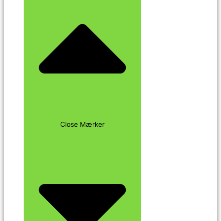
Close Mærker