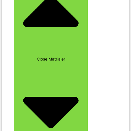
Close Matrialer