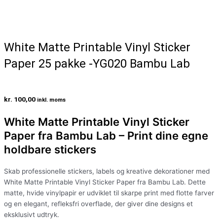
White Matte Printable Vinyl Sticker
Paper 25 pakke -YG020 Bambu Lab
kr.
100,00
inkl. moms
White Matte Printable Vinyl Sticker
Paper fra Bambu Lab – Print dine egne
holdbare stickers
Skab professionelle stickers, labels og kreative dekorationer med
White Matte Printable Vinyl Sticker Paper fra Bambu Lab. Dette
matte, hvide vinylpapir er udviklet til skarpe print med flotte farver
og en elegant, refleksfri overflade, der giver dine designs et
eksklusivt udtryk.