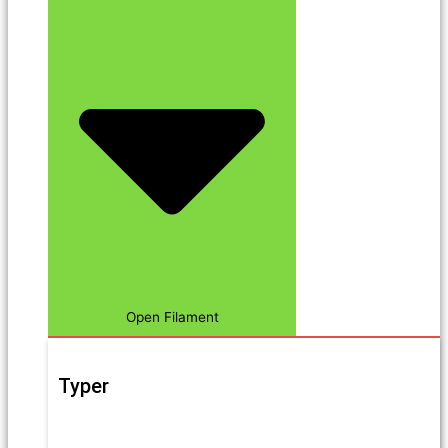
Open Filament
Typer