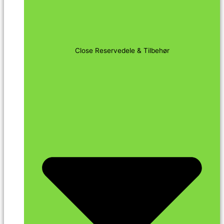
Close Reservedele & Tilbehør