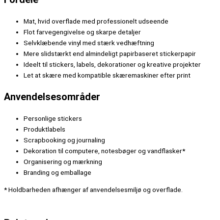
Mat, hvid overflade med professionelt udseende
Flot farvegengivelse og skarpe detaljer
Selvklæbende vinyl med stærk vedhæftning
Mere slidstærkt end almindeligt papirbaseret stickerpapir
Ideelt til stickers, labels, dekorationer og kreative projekter
Let at skære med kompatible skæremaskiner efter print
Anvendelsesområder
Personlige stickers
Produktlabels
Scrapbooking og journaling
Dekoration til computere, notesbøger og vandflasker*
Organisering og mærkning
Branding og emballage
* Holdbarheden afhænger af anvendelsesmiljø og overflade.