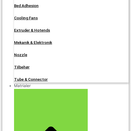
Bed Adhesion
Cooling Fans
Extruder & Hotends
Mekanik & Elektronik
Nozzle
Tilbehør
Tube & Connector
Matrialer