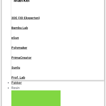
Mærker
3DE (3D Eksperten)
Bambu Lab
eSun
Polymaker
PrimaCreator
Sunlu
Prof. Lab
Pakker
Resin