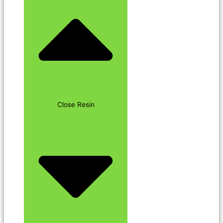
Close Resin