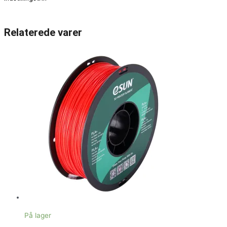
Relaterede varer
På lager