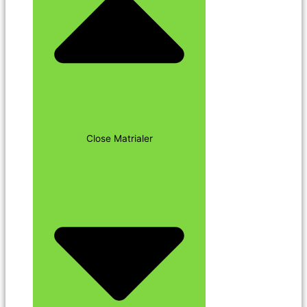
Close Matrialer