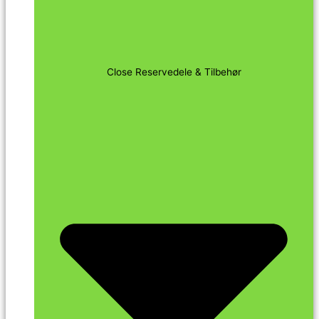
Close Reservedele & Tilbehør