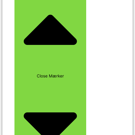
Close Mærker