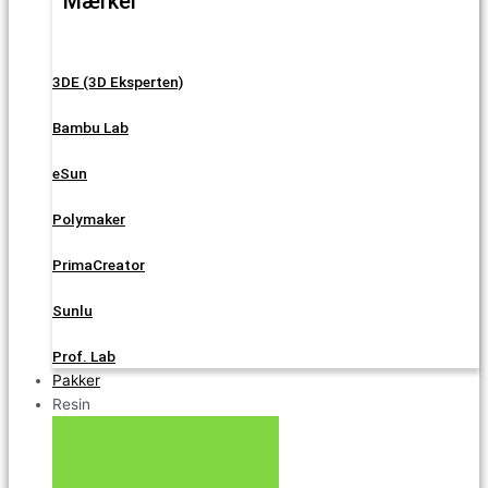
Mærker
3DE (3D Eksperten)
Bambu Lab
eSun
Polymaker
PrimaCreator
Sunlu
Prof. Lab
Pakker
Resin