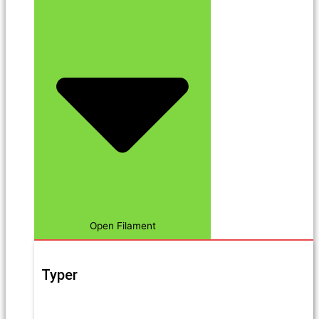
Open Filament
Typer