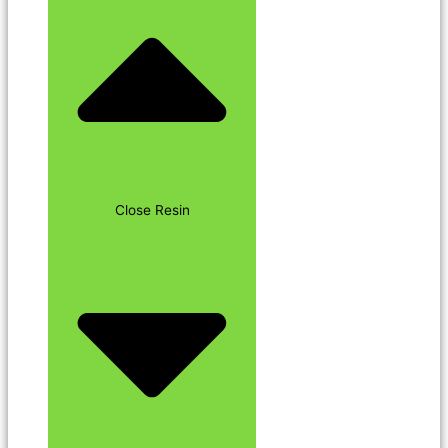
Close Resin