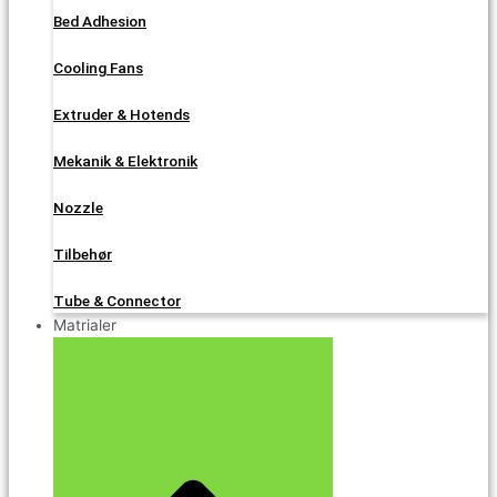
Bed Adhesion
Cooling Fans
Extruder & Hotends
Mekanik & Elektronik
Nozzle
Tilbehør
Tube & Connector
Matrialer