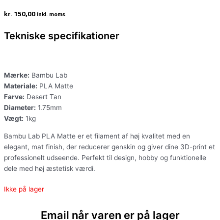
kr.
150,00
inkl. moms
Tekniske specifikationer
Mærke:
Bambu Lab
Materiale:
PLA Matte
Farve:
Desert Tan
Diameter:
1.75mm
Vægt:
1kg
Bambu Lab PLA Matte er et filament af høj kvalitet med en
elegant, mat finish, der reducerer genskin og giver dine 3D-print et
professionelt udseende. Perfekt til design, hobby og funktionelle
dele med høj æstetisk værdi.
Ikke på lager
Email når varen er på lager