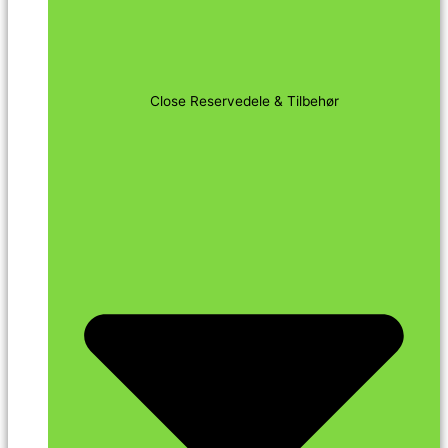
Close Reservedele & Tilbehør