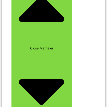
Close Matrialer