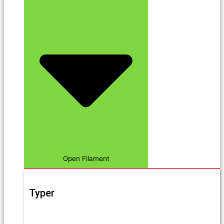
Open Filament
Typer