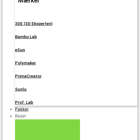
Mærker
3DE (3D Eksperten)
Bambu Lab
eSun
Polymaker
PrimaCreator
Sunlu
Prof. Lab
Pakker
Resin