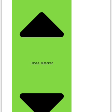
Close Mærker