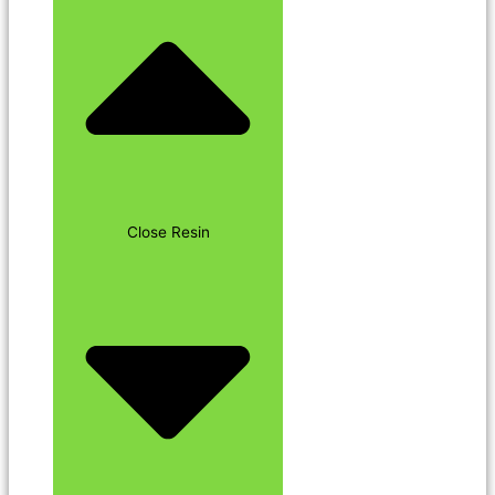
Close Resin