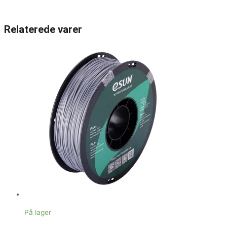
Relaterede varer
På lager