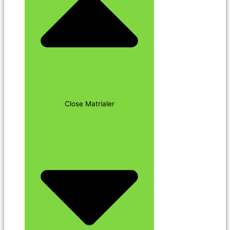
Close Matrialer