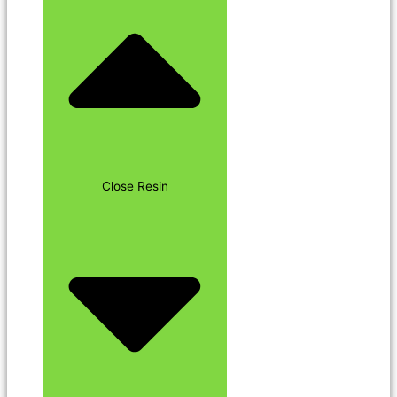
Close Resin