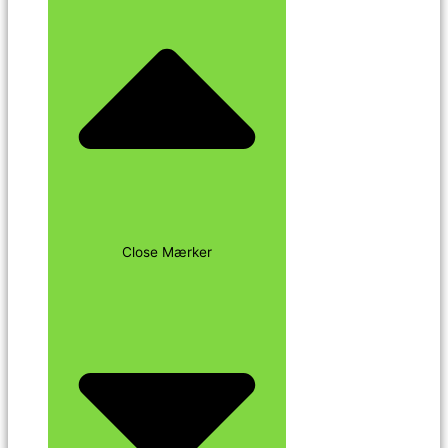
Close Mærker