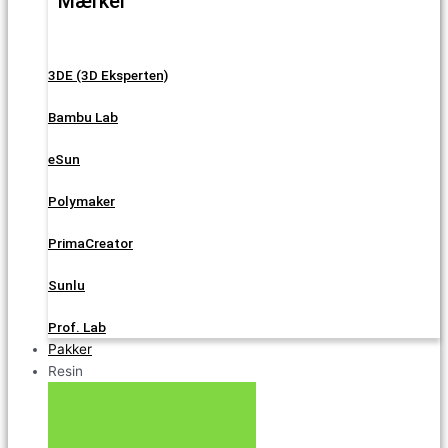
Mærker
3DE (3D Eksperten)
Bambu Lab
eSun
Polymaker
PrimaCreator
Sunlu
Prof. Lab
Pakker
Resin