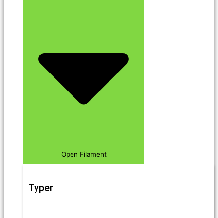
Open Filament
Typer