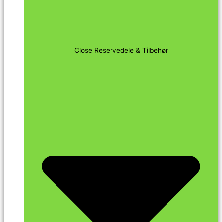
Close Reservedele & Tilbehør