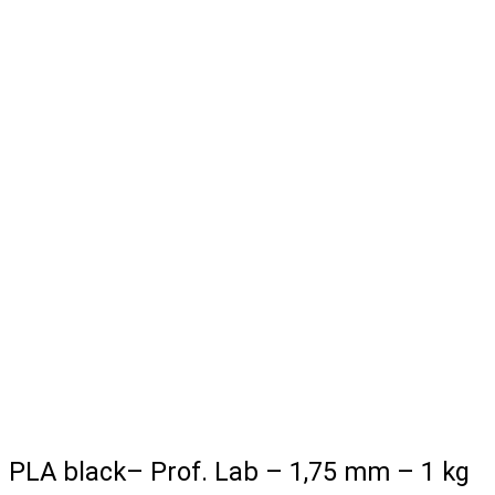
PLA black– Prof. Lab – 1,75 mm – 1 kg