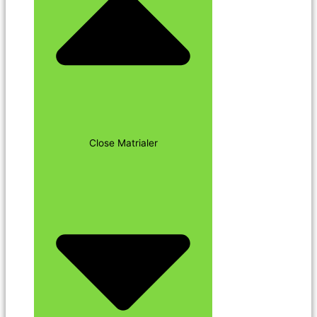
Close Matrialer