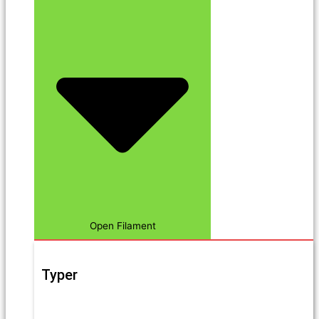
Open Filament
Typer