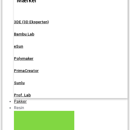
Mærker
3DE (3D Eksperten)
Bambu Lab
eSun
Polymaker
PrimaCreator
Sunlu
Prof. Lab
Pakker
Resin