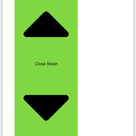
Close Resin