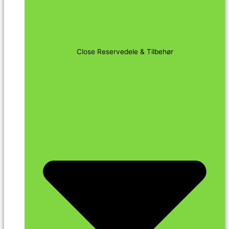
Close Reservedele & Tilbehør