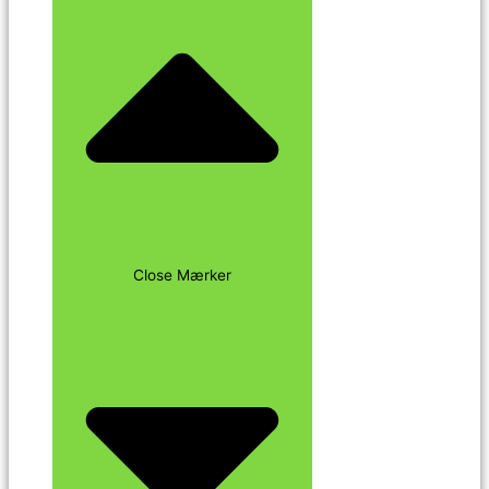
Close Mærker