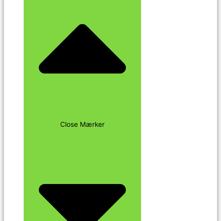
Close Mærker