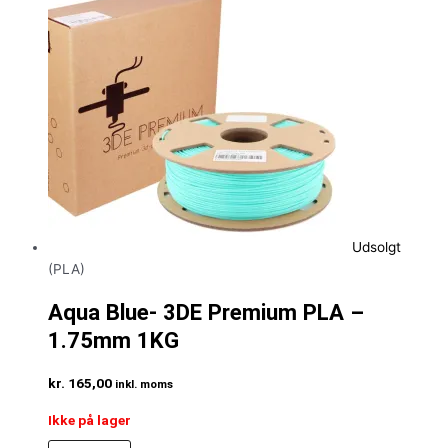
Udsolgt
(PLA)
Aqua Blue- 3DE Premium PLA –
1.75mm 1KG
kr.
165,00
inkl. moms
Ikke på lager