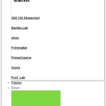
Mærker
3DE (3D Eksperten)
Bambu Lab
eSun
Polymaker
PrimaCreator
Sunlu
Prof. Lab
Pakker
Resin