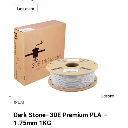
Læs mere
Udsolgt
(PLA)
Dark Stone- 3DE Premium PLA –
1.75mm 1KG