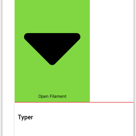
Open Filament
Typer