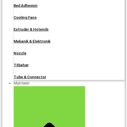
Bed Adhesion
Cooling Fans
Extruder & Hotends
Mekanik & Elektronik
Nozzle
Tilbehør
Tube & Connector
Matrialer