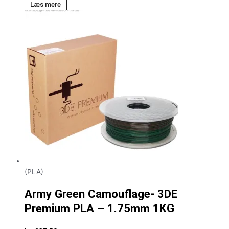
Læs mere
(PLA)
Army Green Camouflage- 3DE
Premium PLA – 1.75mm 1KG