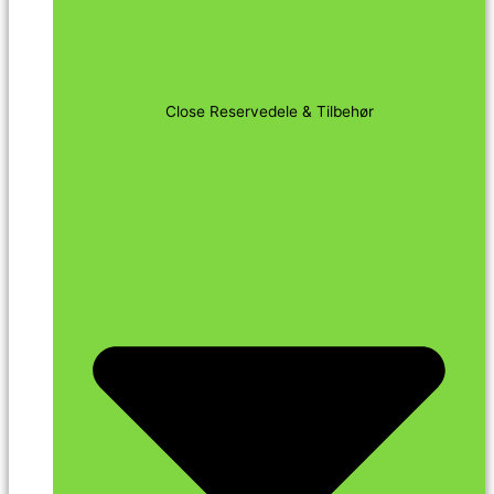
Close Reservedele & Tilbehør