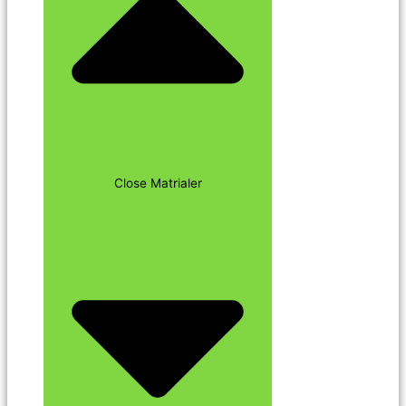
Close Matrialer