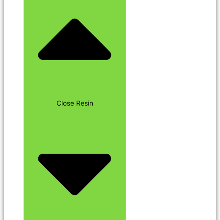
Close Resin