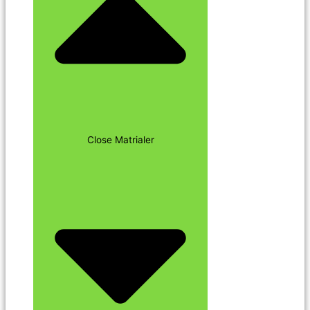
Close Matrialer