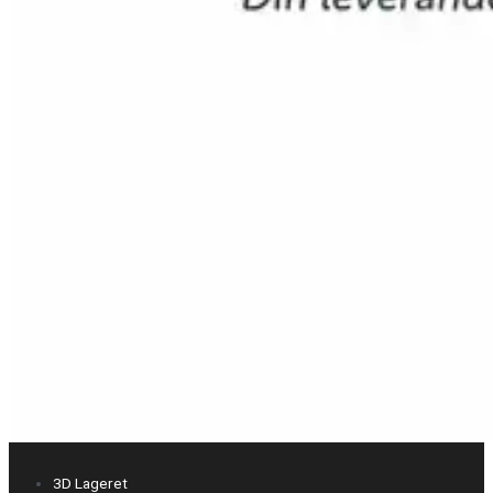
3D Lageret