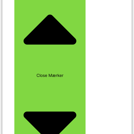
Close Mærker