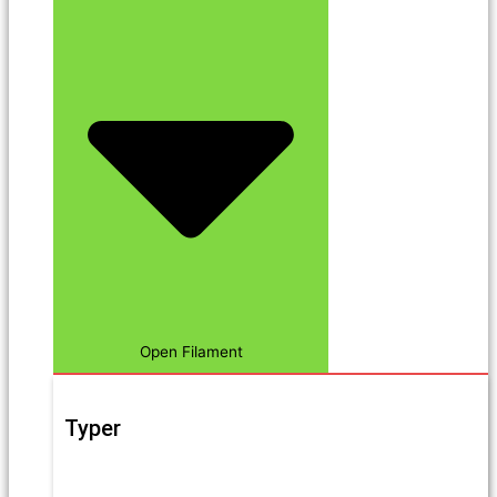
Open Filament
Typer