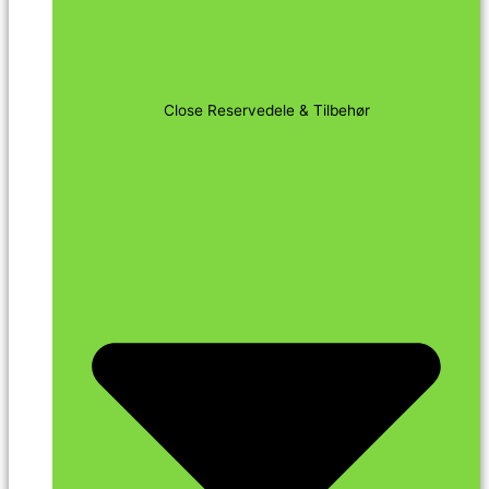
Close Reservedele & Tilbehør