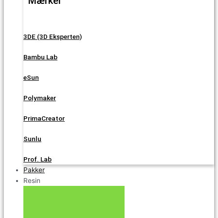
Mærker
3DE (3D Eksperten)
Bambu Lab
eSun
Polymaker
PrimaCreator
Sunlu
Prof. Lab
Pakker
Resin