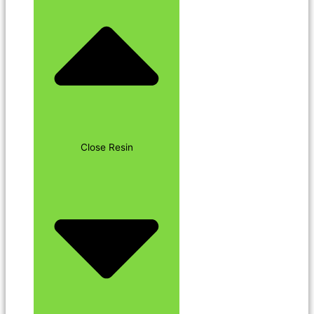
Close Resin