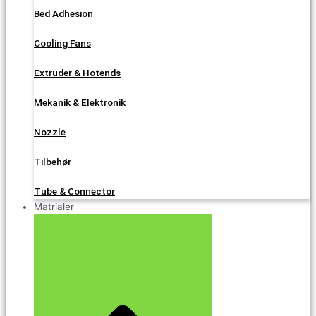
Bed Adhesion
Cooling Fans
Extruder & Hotends
Mekanik & Elektronik
Nozzle
Tilbehør
Tube & Connector
Matrialer