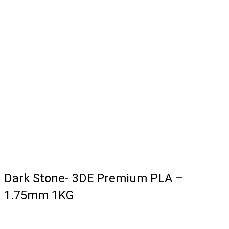
Dark Stone- 3DE Premium PLA –
1.75mm 1KG