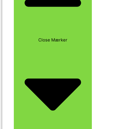
Close Mærker