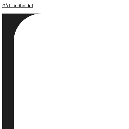
Gå til indholdet