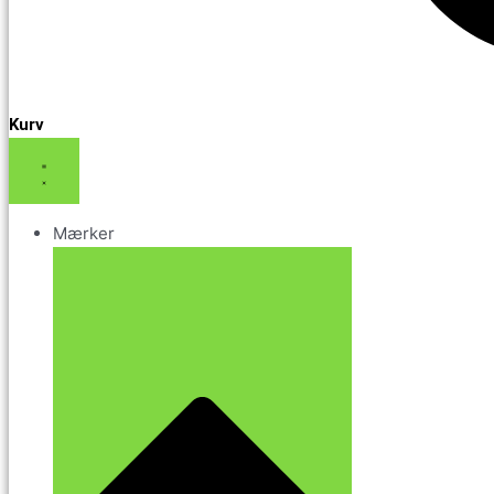
Kurv
Mærker