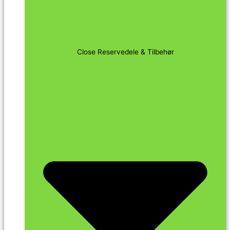
Close Reservedele & Tilbehør