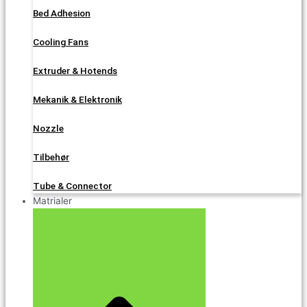
Bed Adhesion
Cooling Fans
Extruder & Hotends
Mekanik & Elektronik
Nozzle
Tilbehør
Tube & Connector
Matrialer