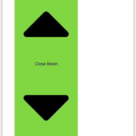
Close Resin