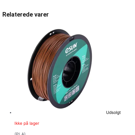
Relaterede varer
Udsolgt
Ikke på lager
(PLA)