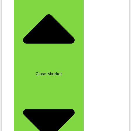
Close Mærker