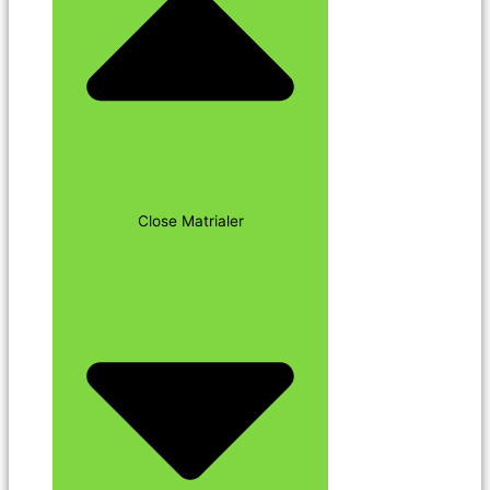
Close Matrialer