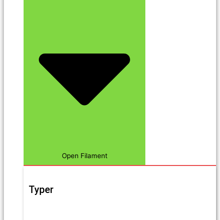
Open Filament
Typer