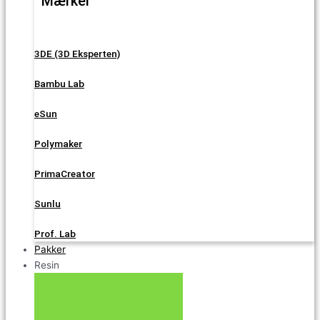
Mærker
3DE (3D Eksperten)
Bambu Lab
eSun
Polymaker
PrimaCreator
Sunlu
Prof. Lab
Pakker
Resin