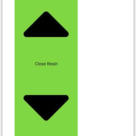
Close Resin