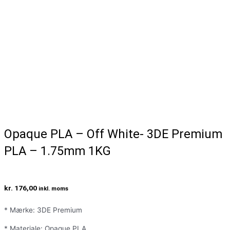
Opaque PLA – Off White- 3DE Premium
PLA – 1.75mm 1KG
kr.
176,00
inkl. moms
* Mærke: 3DE Premium
* Materiale: Opaque PLA