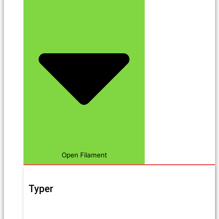
Open Filament
Typer