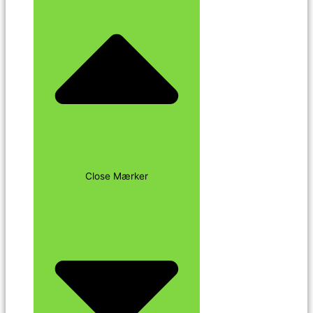
Close Mærker