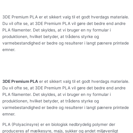
3DE Premium PLA er et sikkert valg til et godt hverdags materiale.
Du vil ofte se, at 3DE Premium PLA vil gøre det bedre end andre
PLA filamenter. Det skyldes, at vi bruger en ny formular i
produktionen, hvilket betyder, at trådens styrke og
varmebestandighed er bedre og resulterer i langt pænere printede
emner.
3DE Premium PLA
er et sikkert valg til et godt hverdags materiale.
Du vil ofte se, at 3DE Premium PLA vil gøre det bedre end andre
PLA filamenter. Det skyldes, at vi bruger en ny formular i
produktionen, hvilket betyder, at trådens styrke og
varmebestandighed er bedre og resulterer i langt pænere printede
emner.
PLA (Polyacinsyre) er en biologisk nedbrydelig polymer der
produceres af mælkesyre, majs, sukker og andet miljøvenligt