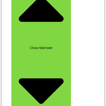
Close Matrialer