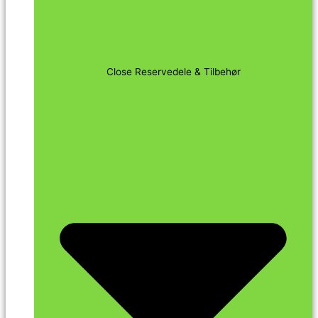
Close Reservedele & Tilbehør