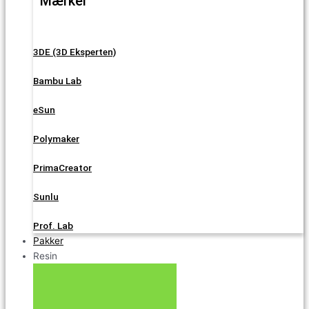
Mærker
3DE (3D Eksperten)
Bambu Lab
eSun
Polymaker
PrimaCreator
Sunlu
Prof. Lab
Pakker
Resin