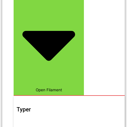
Open Filament
Typer