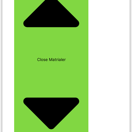
Close Matrialer