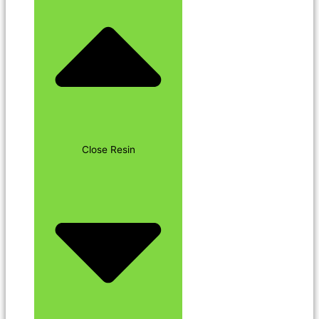
Close Resin