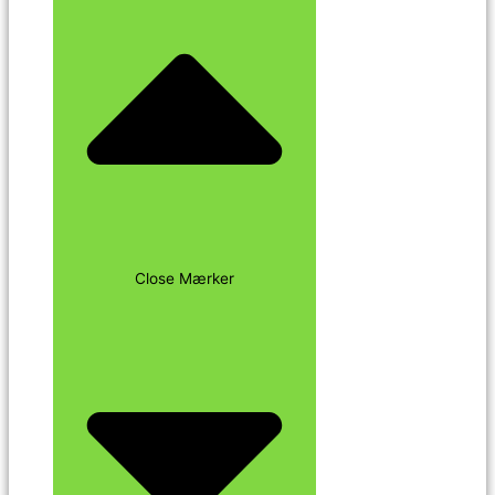
Close Mærker