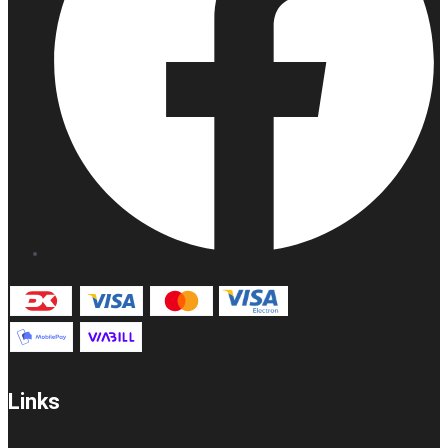
Links