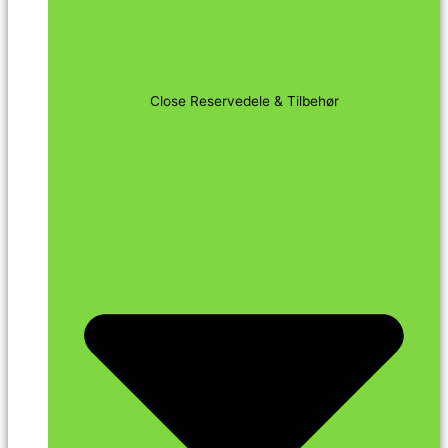
Close Reservedele & Tilbehør