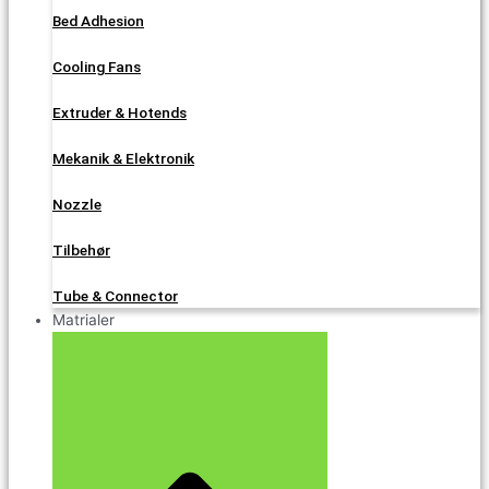
Bed Adhesion
Cooling Fans
Extruder & Hotends
Mekanik & Elektronik
Nozzle
Tilbehør
Tube & Connector
Matrialer