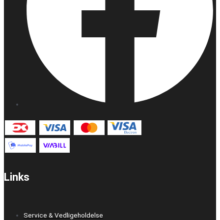
Links
Service & Vedligeholdelse