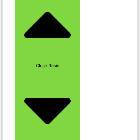
Close Resin