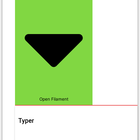
Open Filament
Typer