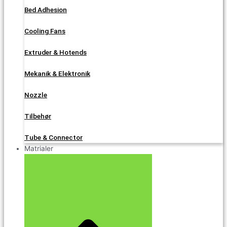
Bed Adhesion
Cooling Fans
Extruder & Hotends
Mekanik & Elektronik
Nozzle
Tilbehør
Tube & Connector
Matrialer