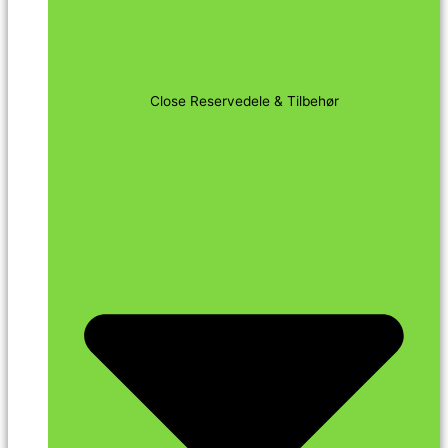
Close Reservedele & Tilbehør