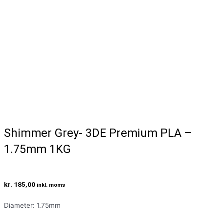
Shimmer Grey- 3DE Premium PLA –
1.75mm 1KG
kr.
185,00
inkl. moms
Diameter: 1.75mm