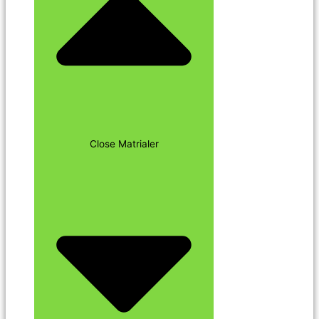
Close Matrialer