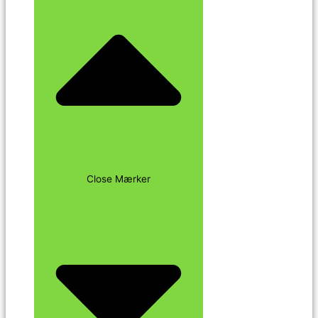
Close Mærker