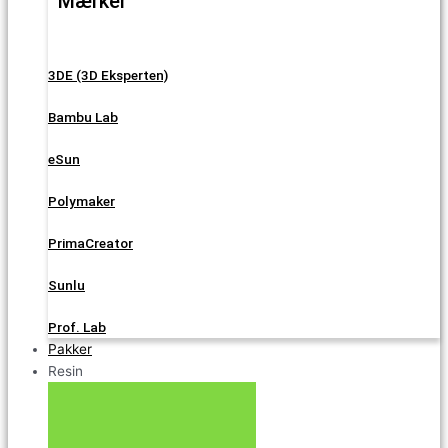
Mærker
3DE (3D Eksperten)
Bambu Lab
eSun
Polymaker
PrimaCreator
Sunlu
Prof. Lab
Pakker
Resin