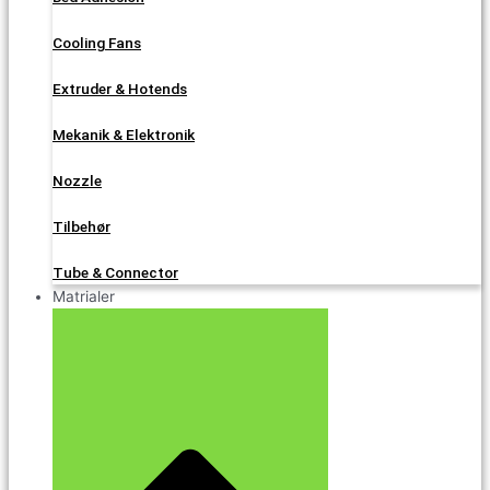
Cooling Fans
Extruder & Hotends
Mekanik & Elektronik
Nozzle
Tilbehør
Tube & Connector
Matrialer