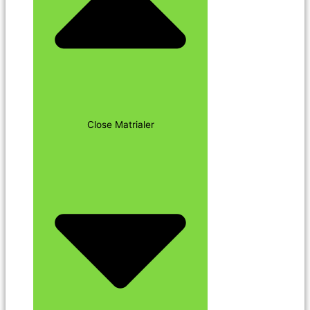
Close Matrialer