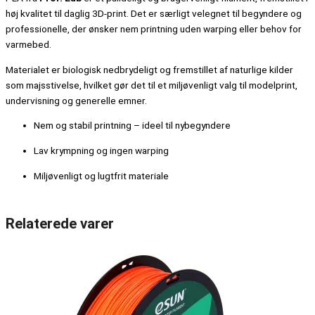
høj kvalitet til daglig 3D-print. Det er særligt velegnet til begyndere og
professionelle, der ønsker nem printning uden warping eller behov for
varmebed.
Materialet er biologisk nedbrydeligt og fremstillet af naturlige kilder
som majsstivelse, hvilket gør det til et miljøvenligt valg til modelprint,
undervisning og generelle emner.
Nem og stabil printning – ideel til nybegyndere
Lav krympning og ingen warping
Miljøvenligt og lugtfrit materiale
Relaterede varer