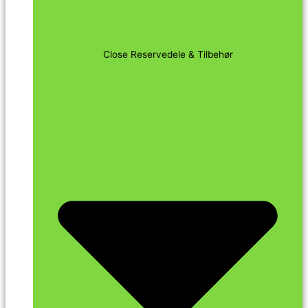
Close Reservedele & Tilbehør