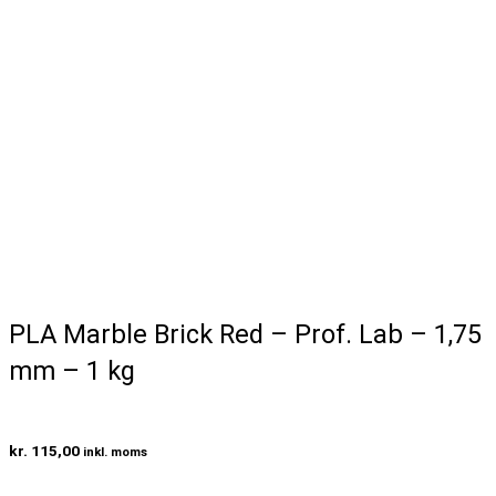
PLA Marble Brick Red – Prof. Lab – 1,75
mm – 1 kg
kr.
115,00
inkl. moms