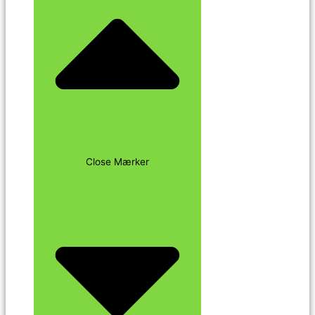
Close Mærker