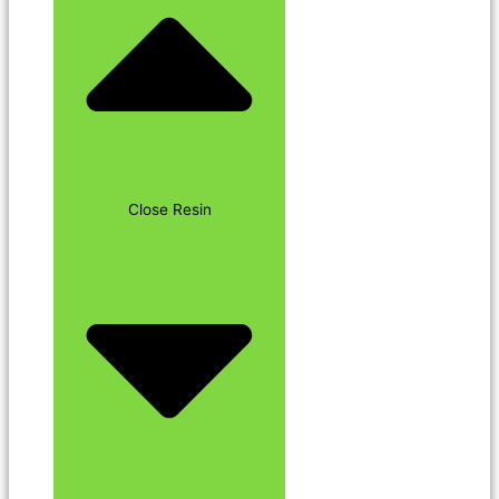
Close Resin