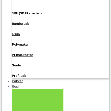
3DE (3D Eksperten)
Bambu Lab
eSun
Polymaker
PrimaCreator
Sunlu
Prof. Lab
Pakker
Resin