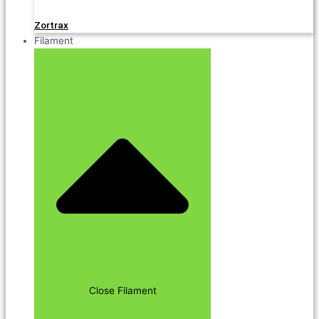
Zortrax
Filament
Close Filament