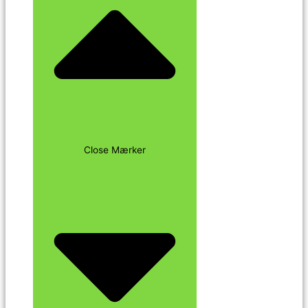
Close Mærker