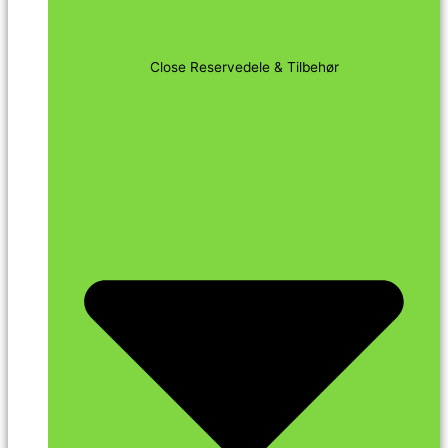
Close Reservedele & Tilbehør