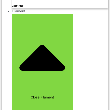
Zortrax
Filament
Close Filament