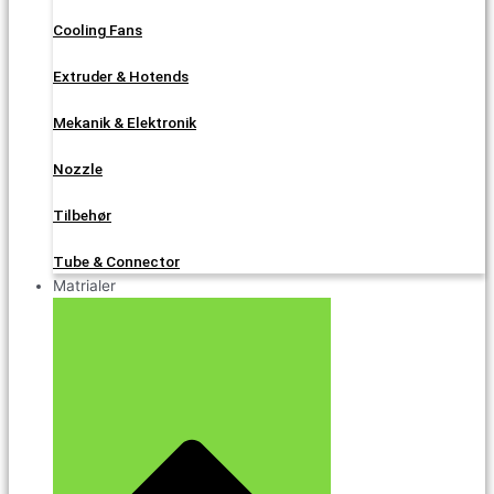
Cooling Fans
Extruder & Hotends
Mekanik & Elektronik
Nozzle
Tilbehør
Tube & Connector
Matrialer