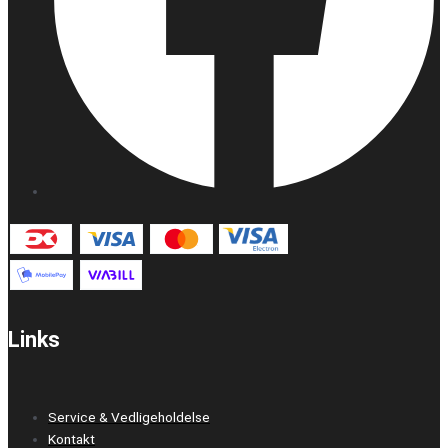
Links
Service & Vedligeholdelse
Kontakt