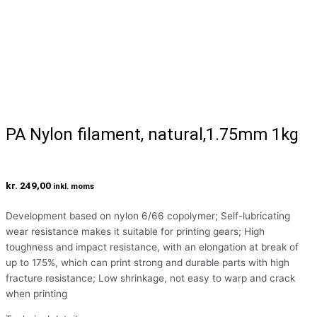
PA Nylon filament, natural,1.75mm 1kg
kr.
249,00
inkl. moms
Development based on nylon 6/66 copolymer; Self-lubricating
wear resistance makes it suitable for printing gears; High
toughness and impact resistance, with an elongation at break of
up to 175%, which can print strong and durable parts with high
fracture resistance; Low shrinkage, not easy to warp and crack
when printing