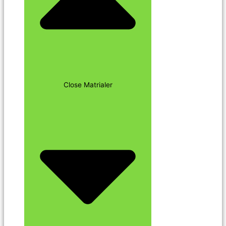
Close Matrialer