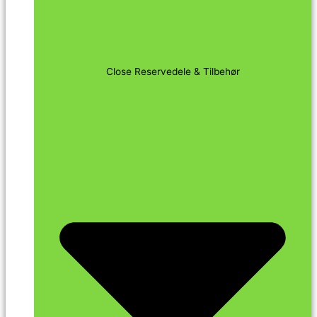
Close Reservedele & Tilbehør