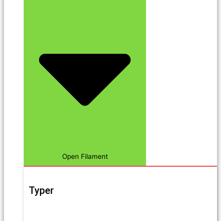
Open Filament
Typer