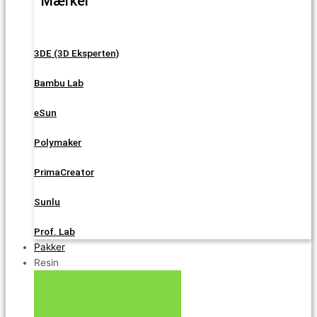
Mærker
3DE (3D Eksperten)
Bambu Lab
eSun
Polymaker
PrimaCreator
Sunlu
Prof. Lab
Pakker
Resin