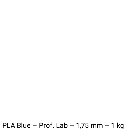
PLA Blue – Prof. Lab – 1,75 mm – 1 kg