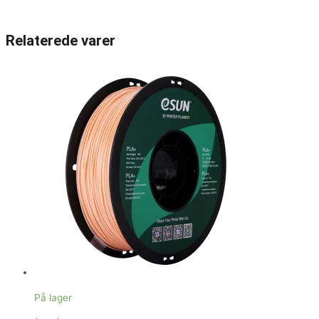
Relaterede varer
På lager