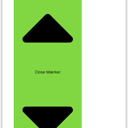
Close Mærker