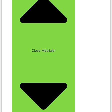
Close Matrialer