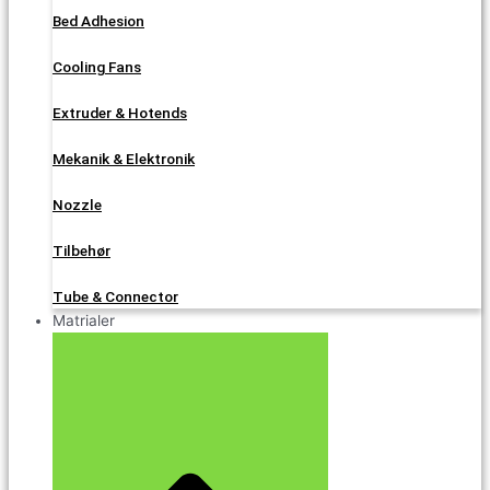
Bed Adhesion
Cooling Fans
Extruder & Hotends
Mekanik & Elektronik
Nozzle
Tilbehør
Tube & Connector
Matrialer