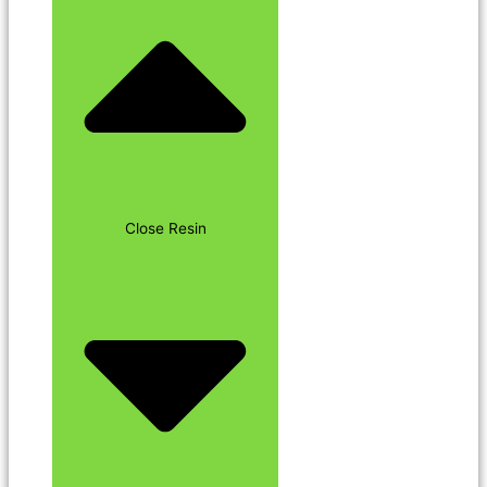
Close Resin