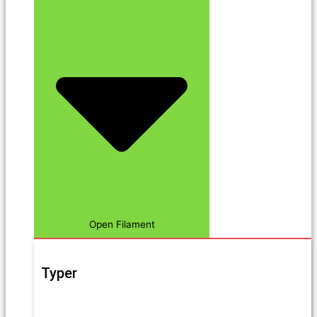
Open Filament
Typer