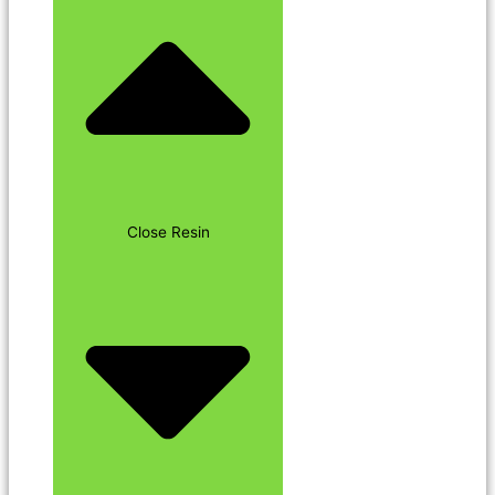
Close Resin