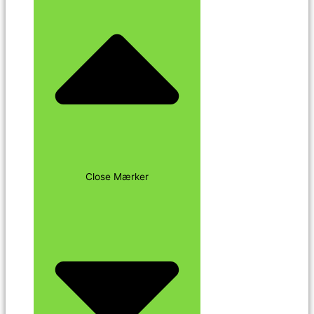
Close Mærker