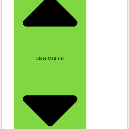
Close Matrialer