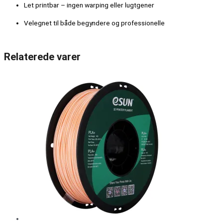
Let printbar – ingen warping eller lugtgener
Velegnet til både begyndere og professionelle
Relaterede varer