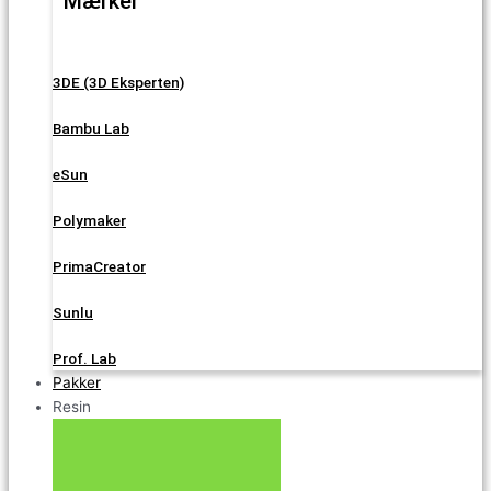
Mærker
3DE (3D Eksperten)
Bambu Lab
eSun
Polymaker
PrimaCreator
Sunlu
Prof. Lab
Pakker
Resin