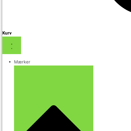
Kurv
Mærker