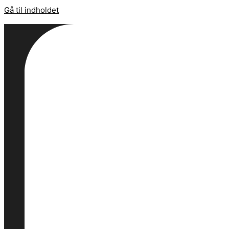
Gå til indholdet