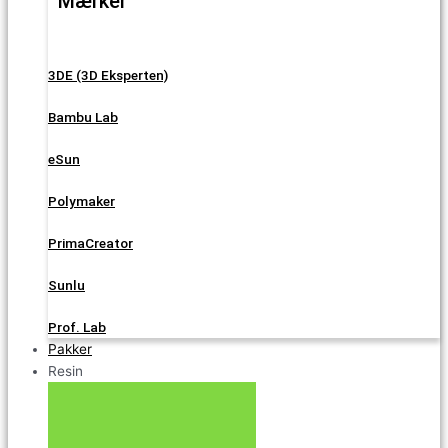
Mærker
3DE (3D Eksperten)
Bambu Lab
eSun
Polymaker
PrimaCreator
Sunlu
Prof. Lab
Pakker
Resin