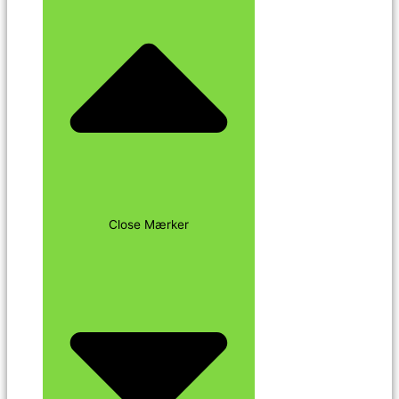
Close Mærker