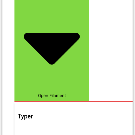
Open Filament
Typer