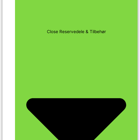
Close Reservedele & Tilbehør