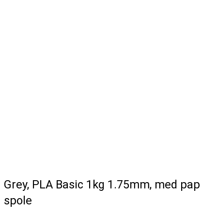
Grey, PLA Basic 1kg 1.75mm, med pap
spole