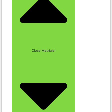
Close Matrialer