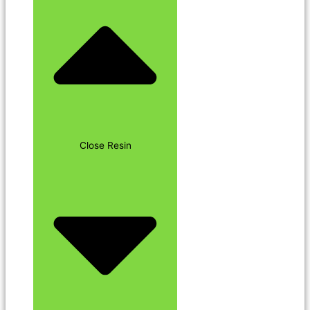
Close Resin