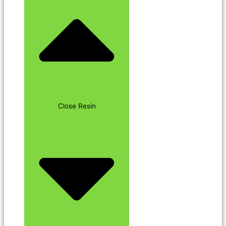
Close Resin