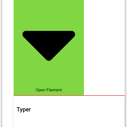
Open Filament
Typer