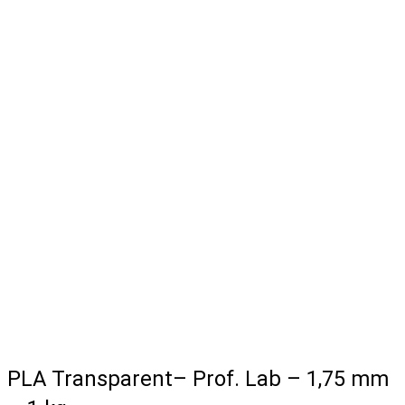
PLA Transparent– Prof. Lab – 1,75 mm