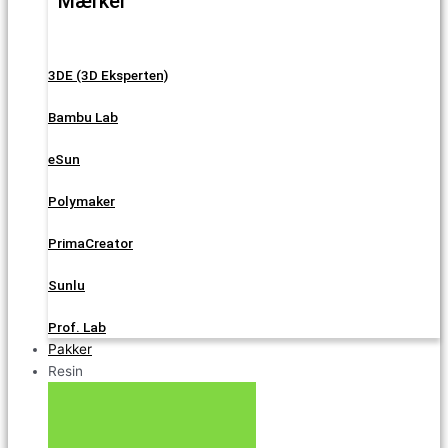
Mærker
3DE (3D Eksperten)
Bambu Lab
eSun
Polymaker
PrimaCreator
Sunlu
Prof. Lab
Pakker
Resin