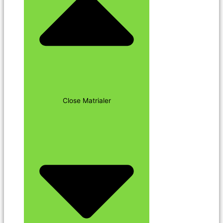
Close Matrialer