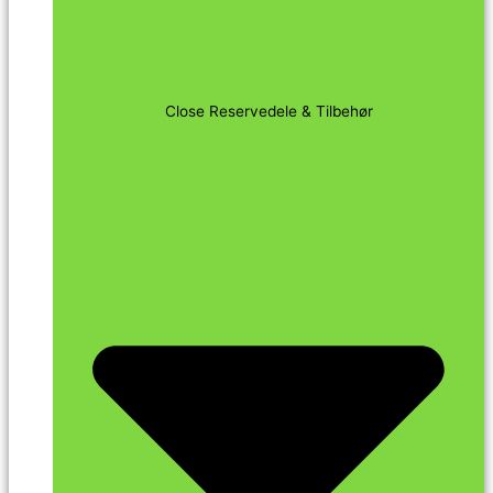
Close Reservedele & Tilbehør