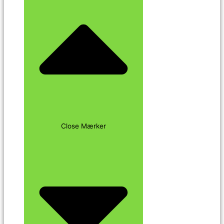
Close Mærker