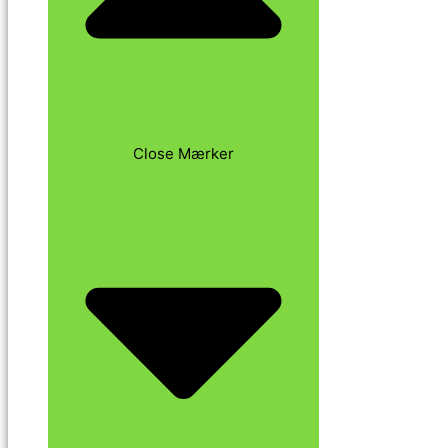
Close Mærker