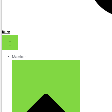
Kurv
Mærker