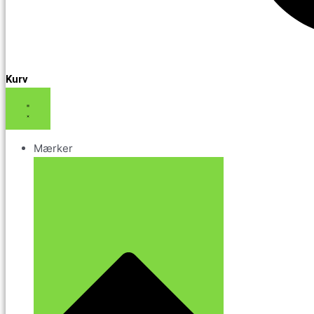
Kurv
Mærker