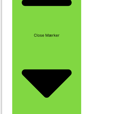
Close Mærker