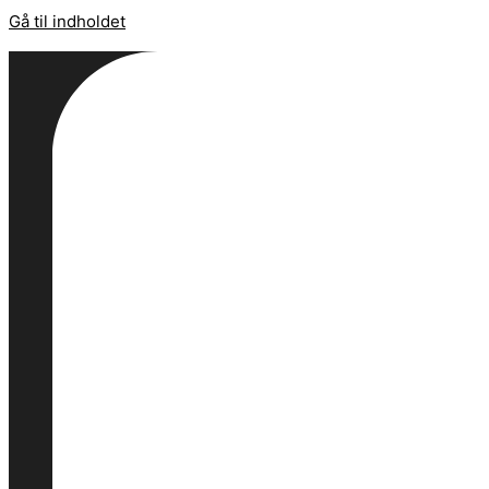
Gå til indholdet