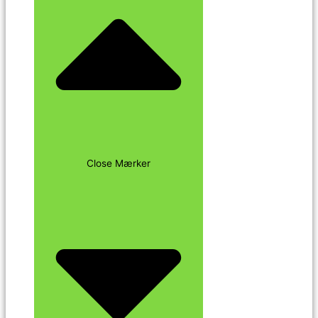
Close Mærker