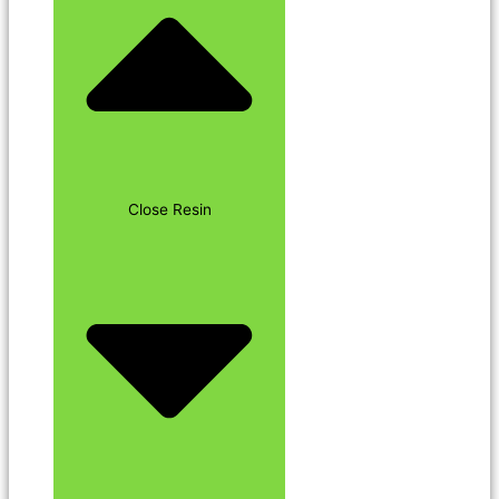
Close Resin