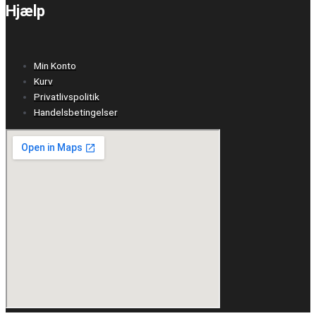
Hjælp
Min Konto
Kurv
Privatlivspolitik
Handelsbetingelser