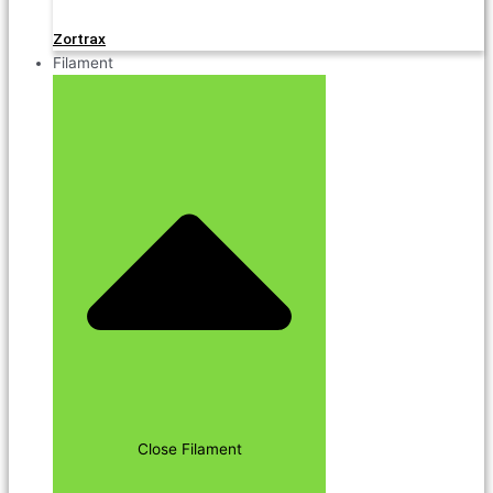
Zortrax
Filament
Close Filament