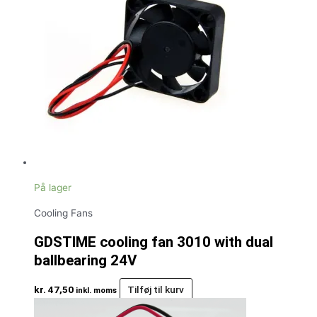
På lager
Cooling Fans
GDSTIME cooling fan 3010 with dual
ballbearing 24V
kr.
47,50
Tilføj til kurv
inkl. moms