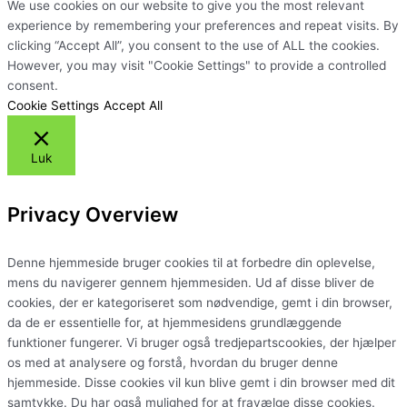
We use cookies on our website to give you the most relevant
experience by remembering your preferences and repeat visits. By
clicking “Accept All”, you consent to the use of ALL the cookies.
However, you may visit "Cookie Settings" to provide a controlled
consent.
Cookie Settings
Accept All
Luk
Privacy Overview
Denne hjemmeside bruger cookies til at forbedre din oplevelse,
mens du navigerer gennem hjemmesiden. Ud af disse bliver de
cookies, der er kategoriseret som nødvendige, gemt i din browser,
da de er essentielle for, at hjemmesidens grundlæggende
funktioner fungerer. Vi bruger også tredjepartscookies, der hjælper
os med at analysere og forstå, hvordan du bruger denne
hjemmeside. Disse cookies vil kun blive gemt i din browser med dit
samtykke. Du har også mulighed for at fravælge disse cookies.