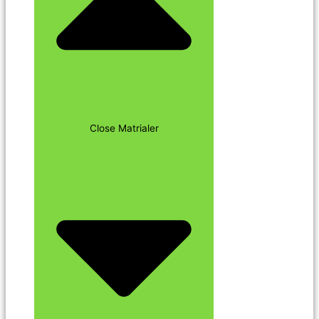
Close Matrialer