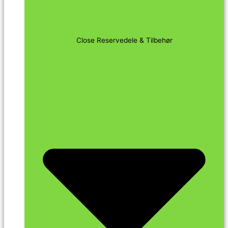
Close Reservedele & Tilbehør