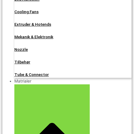
Cooling Fans
Extruder & Hotends
Mekanik & Elektronik
Nozzle
Tilbehør
Tube & Connector
Matrialer