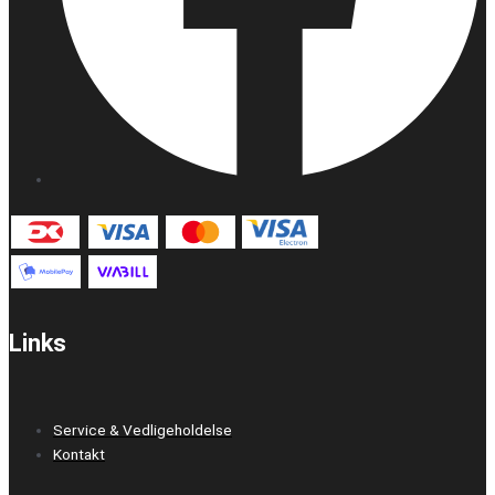
Links
Service & Vedligeholdelse
Kontakt