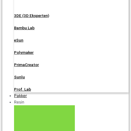
3DE (3D Eksperten)
Bambu Lab
eSun
Polymaker
PrimaCreator
Sunlu
Prof. Lab
Pakker
Resin