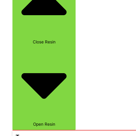
Close Resin
Open Resin