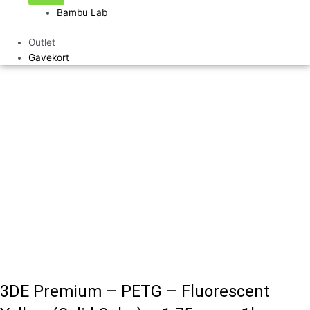
Bambu Lab
Outlet
Gavekort
3DE Premium – PETG – Fluorescent