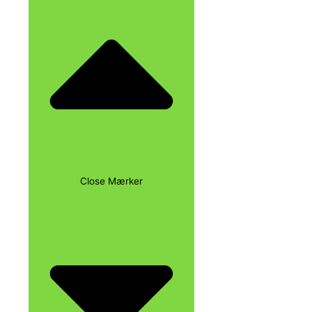
Close Mærker