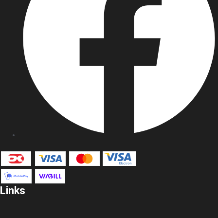
Links