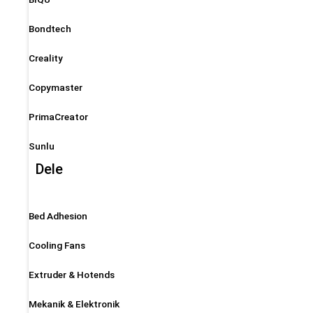
Bondtech
Creality
Copymaster
PrimaCreator
Sunlu
Dele
Bed Adhesion
Cooling Fans
Extruder & Hotends
Mekanik & Elektronik