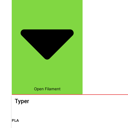
Open Filament
Typer
PLA