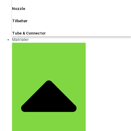
Nozzle
Tilbehør
Tube & Connector
Matrialer