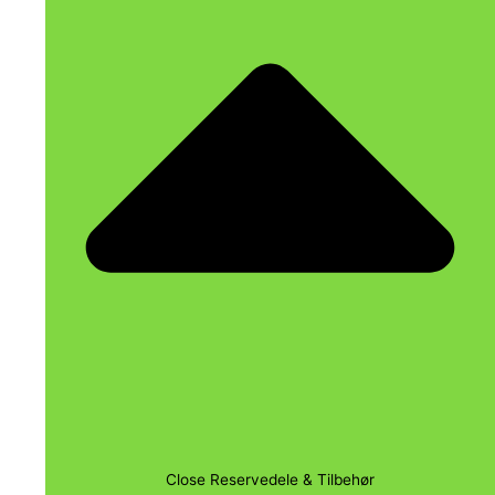
Close Reservedele & Tilbehør