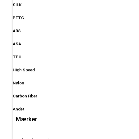
SILK
PETG
ABS
ASA
TPU
High Speed
Nylon
Carbon Fiber
Andet
Mærker