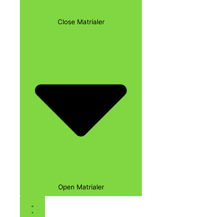
Close Matrialer
Open Matrialer