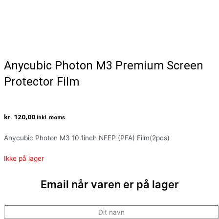
Anycubic Photon M3 Premium Screen
Protector Film
kr.
120,00
inkl. moms
Anycubic Photon M3 10.1inch NFEP (PFA) Film(2pcs)
Ikke på lager
Email når varen er på lager