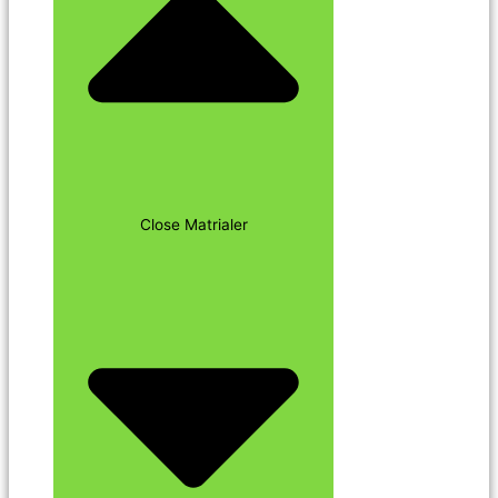
Close Matrialer