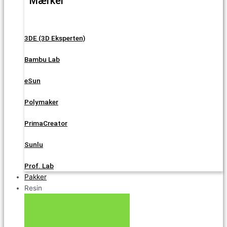
Mærker
3DE (3D Eksperten)
Bambu Lab
eSun
Polymaker
PrimaCreator
Sunlu
Prof. Lab
Pakker
Resin