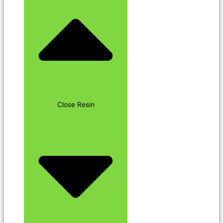
Close Resin