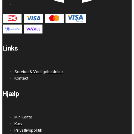
Links
Service & Vedligeholdelse
Kontakt
Hjælp
Min Konto
Kurv
Privatlivspolitik