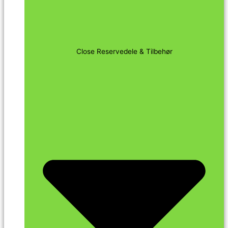
Close Reservedele & Tilbehør