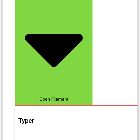
Open Filament
Typer