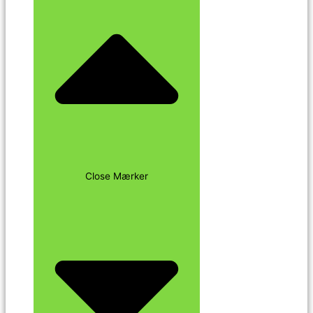
Close Mærker