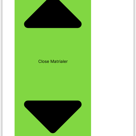
Close Matrialer