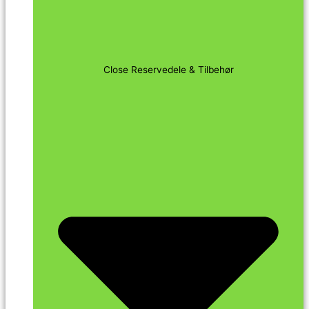
Close Reservedele & Tilbehør