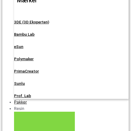
Mærker
3DE (3D Eksperten)
Bambu Lab
eSun
Polymaker
PrimaCreator
Sunlu
Prof. Lab
Pakker
Resin