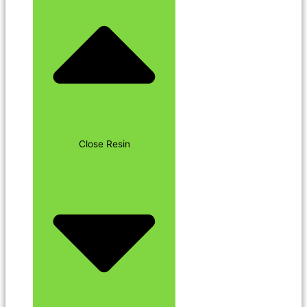
Close Resin