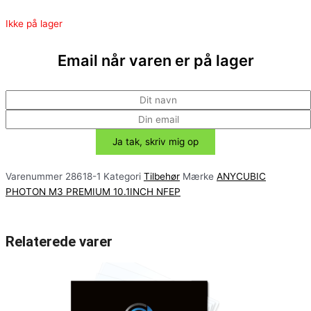
Ikke på lager
Email når varen er på lager
Varenummer
28618-1
Kategori
Tilbehør
Mærke
ANYCUBIC
PHOTON M3 PREMIUM 10.1INCH NFEP
Relaterede varer