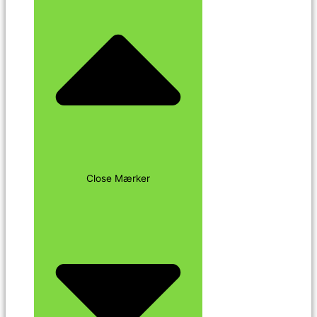
Close Mærker