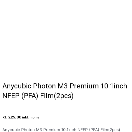
Anycubic Photon M3 Premium 10.1inch
NFEP (PFA) Film(2pcs)
kr.
225,00
inkl. moms
Anycubic Photon M3 Premium 10.1inch NFEP (PFA) Film(2pcs)