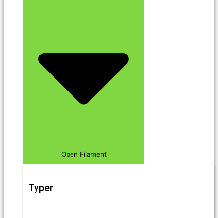
Open Filament
Typer