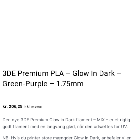
3DE Premium PLA – Glow In Dark –
Green-Purple – 1.75mm
kr.
206,25
inkl. moms
Den nye 3DE Premium Glow in Dark filament – MIX – er et rigtig
godt filament med en langvarig glød, når den udsættes for UV.
NB: Hvis du printer store mængder Glow in Dark, anbefaler vi en