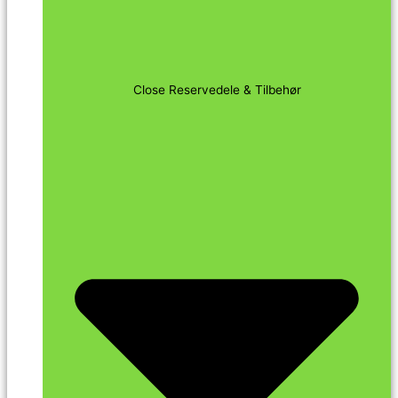
Close Reservedele & Tilbehør