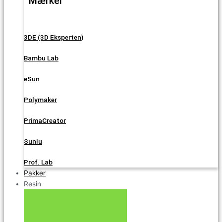
Mærker
3DE (3D Eksperten)
Bambu Lab
eSun
Polymaker
PrimaCreator
Sunlu
Prof. Lab
Pakker
Resin