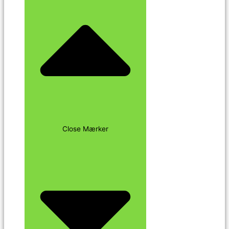
Close Mærker