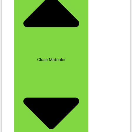
Close Matrialer