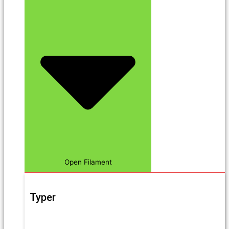
Open Filament
Typer