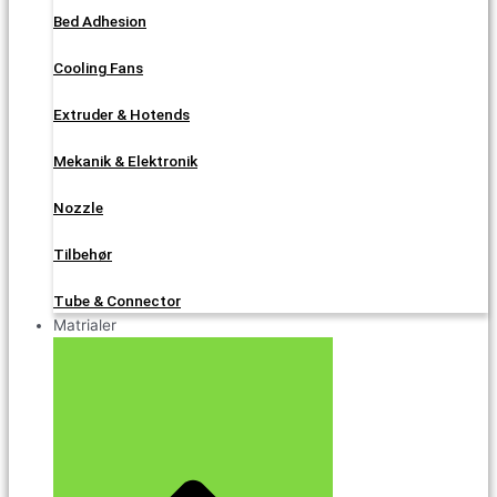
Bed Adhesion
Cooling Fans
Extruder & Hotends
Mekanik & Elektronik
Nozzle
Tilbehør
Tube & Connector
Matrialer