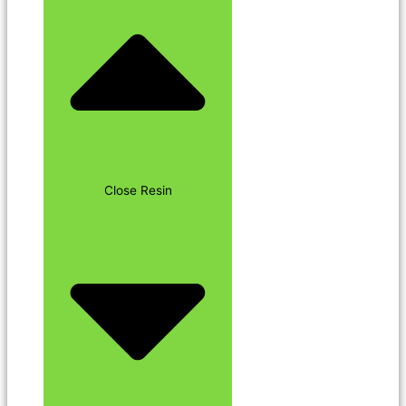
Close Resin