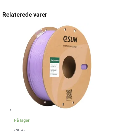
Relaterede varer
På lager
(PLA)