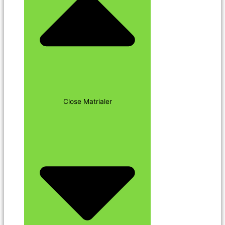
Close Matrialer