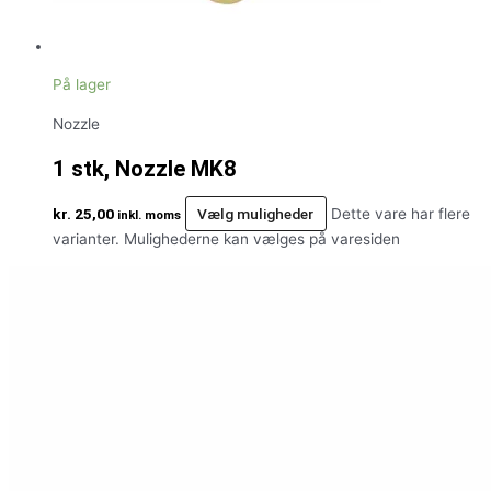
På lager
Nozzle
1 stk, Nozzle MK8
kr.
25,00
Vælg muligheder
Dette vare har flere
inkl. moms
varianter. Mulighederne kan vælges på varesiden