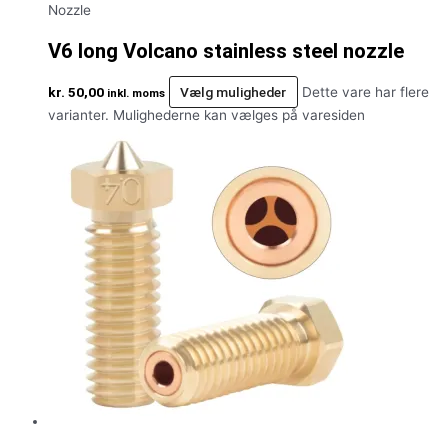
Nozzle
V6 long Volcano stainless steel nozzle
kr.
50,00
Vælg muligheder
Dette vare har flere
inkl. moms
varianter. Mulighederne kan vælges på varesiden