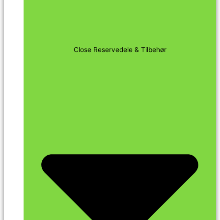
Close Reservedele & Tilbehør