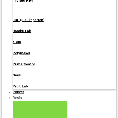
Mærker
3DE (3D Eksperten)
Bambu Lab
eSun
Polymaker
PrimaCreator
Sunlu
Prof. Lab
Pakker
Resin