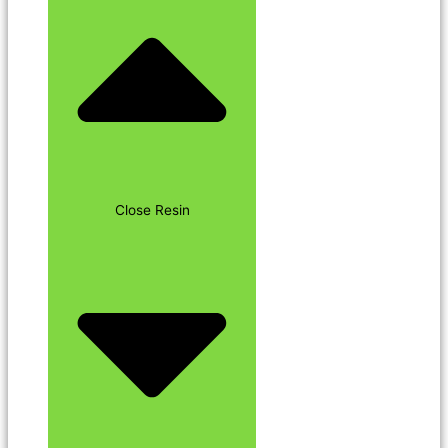
Close Resin