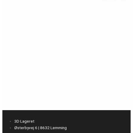
3D Lageret
Østerbyvej 6 | 8632 Lemming