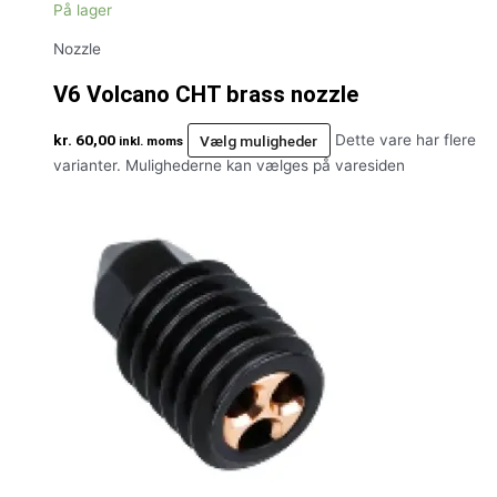
På lager
Nozzle
V6 Volcano CHT brass nozzle
kr.
60,00
Vælg muligheder
Dette vare har flere
inkl. moms
varianter. Mulighederne kan vælges på varesiden