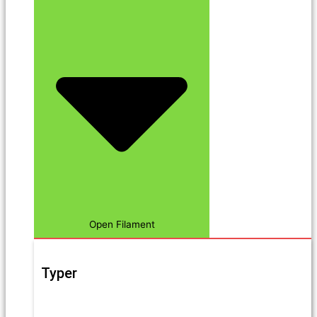
Open Filament
Typer