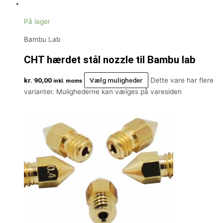
På lager
Bambu Lab
CHT hærdet stål nozzle til Bambu lab
kr.
90,00
Vælg muligheder
Dette vare har flere
inkl. moms
varianter. Mulighederne kan vælges på varesiden