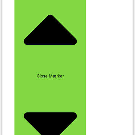
Close Mærker