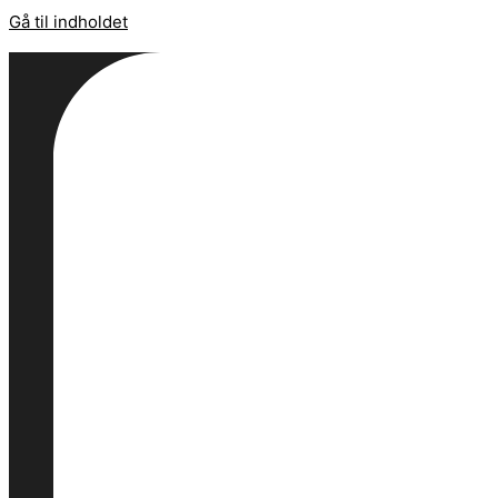
Gå til indholdet