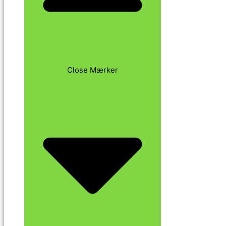
Close Mærker