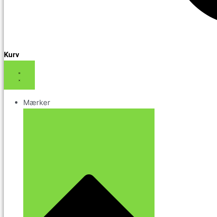
Kurv
Mærker