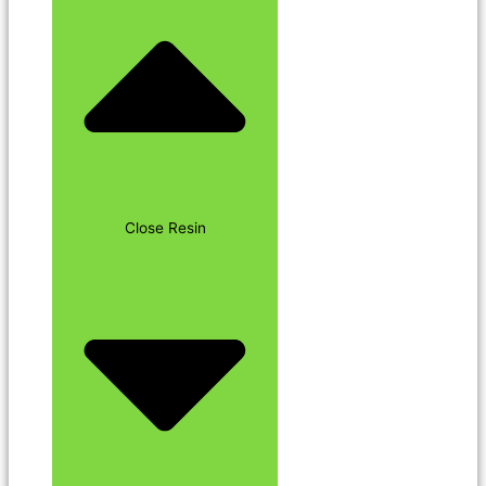
Close Resin