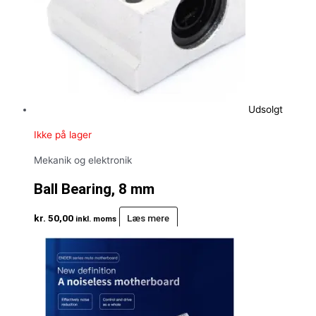
Udsolgt
Ikke på lager
Mekanik og elektronik
Ball Bearing, 8 mm
kr.
50,00
Læs mere
inkl. moms