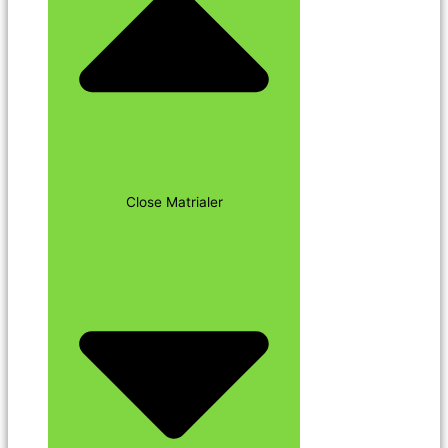
Close Matrialer