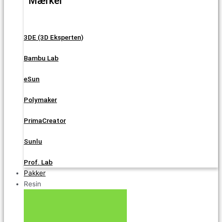
Mærker
3DE (3D Eksperten)
Bambu Lab
eSun
Polymaker
PrimaCreator
Sunlu
Prof. Lab
Pakker
Resin