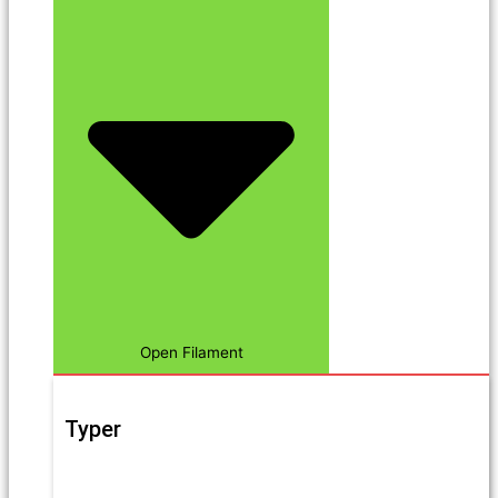
Open Filament
Typer