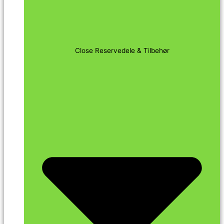
Close Reservedele & Tilbehør