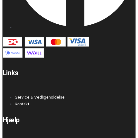
Links
Service & Vedligeholdelse
Kontakt
Hjælp