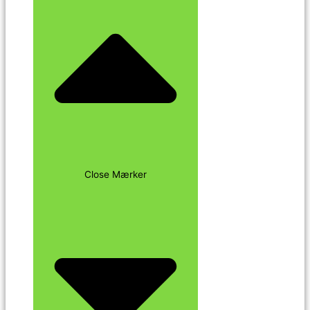
Close Mærker