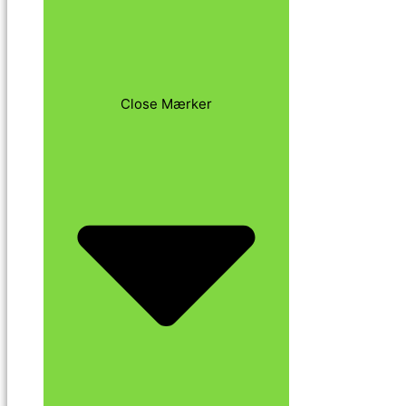
Close Mærker