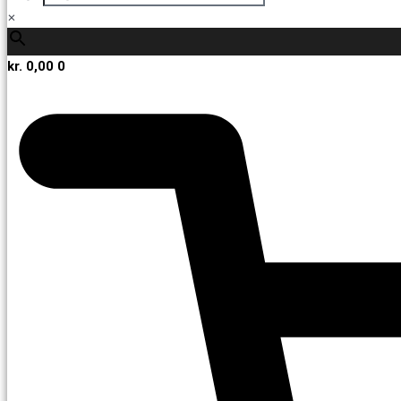
×
kr.
0,00
0