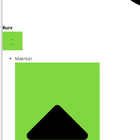
Kurv
Mærker