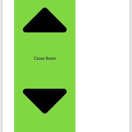
Close Resin