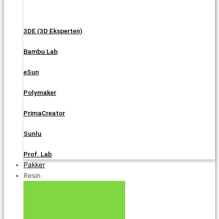
3DE (3D Eksperten)
Bambu Lab
eSun
Polymaker
PrimaCreator
Sunlu
Prof. Lab
Pakker
Resin