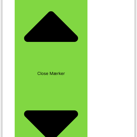
Close Mærker