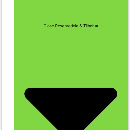
Close Reservedele & Tilbehør