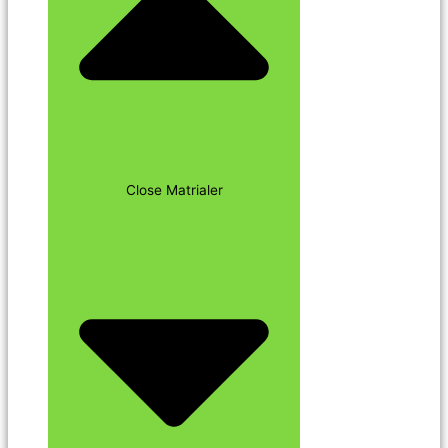
Close Matrialer