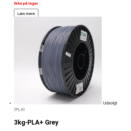
Ikke på lager
Læs mere
Udsolgt
(PLA)
3kg-PLA+ Grey