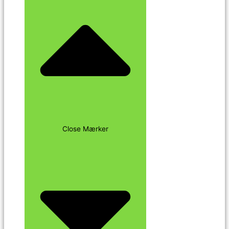
Close Mærker