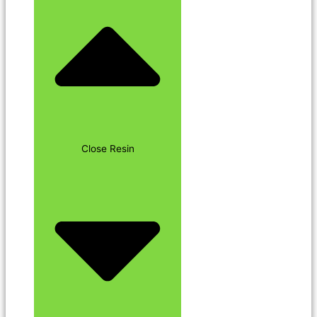
Close Resin