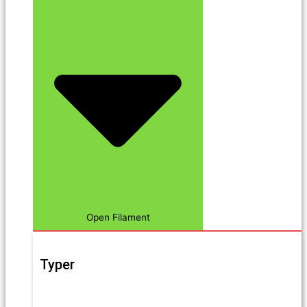
Open Filament
Typer