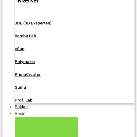
Mærker
3DE (3D Eksperten)
Bambu Lab
eSun
Polymaker
PrimaCreator
Sunlu
Prof. Lab
Pakker
Resin