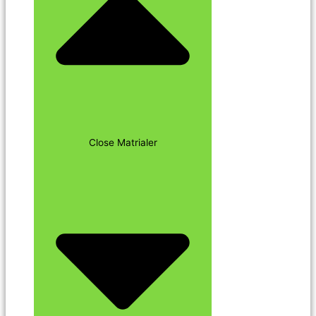
Close Matrialer