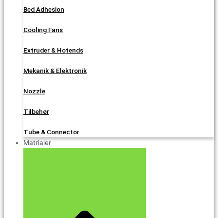
Bed Adhesion
Cooling Fans
Extruder & Hotends
Mekanik & Elektronik
Nozzle
Tilbehør
Tube & Connector
Matrialer