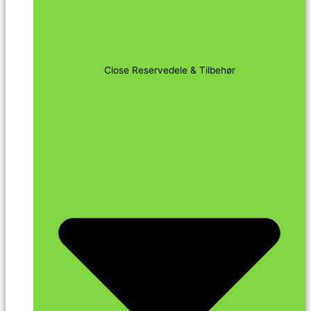
Close Reservedele & Tilbehør