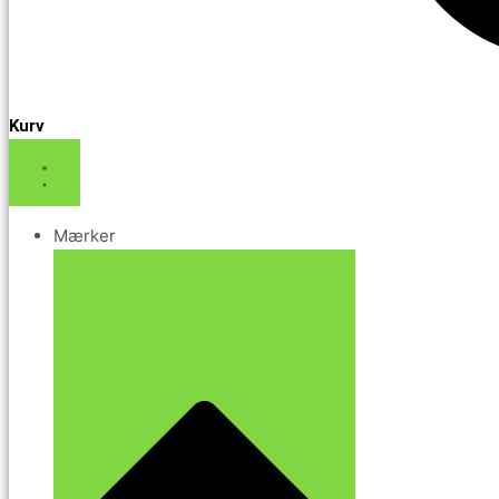
Kurv
Mærker