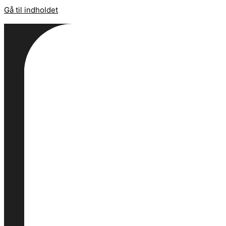
Gå til indholdet