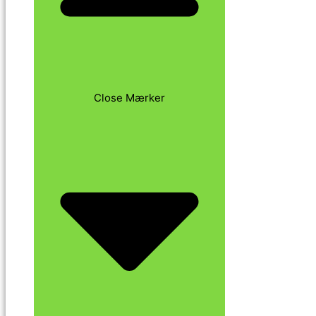
Close Mærker