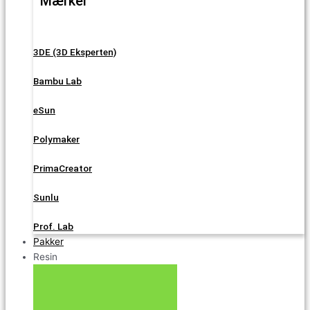
Mærker
3DE (3D Eksperten)
Bambu Lab
eSun
Polymaker
PrimaCreator
Sunlu
Prof. Lab
Pakker
Resin