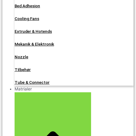
Bed Adhesion
Cooling Fans
Extruder & Hotends
Mekanik & Elektronik
Nozzle
Tilbehør
Tube & Connector
Matrialer