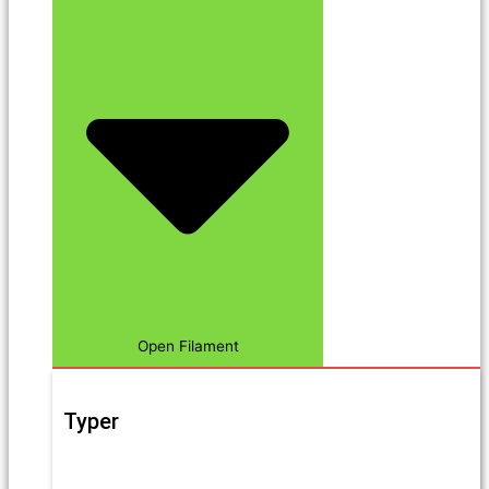
Open Filament
Typer