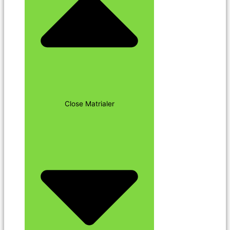
Close Matrialer