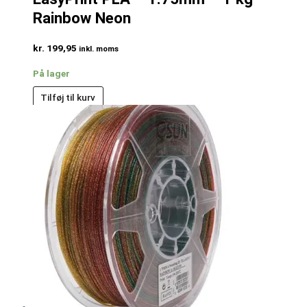
Rainbow Neon
kr.
199,95
inkl. moms
På lager
Tilføj til kurv