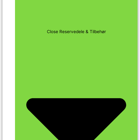
Close Reservedele & Tilbehør