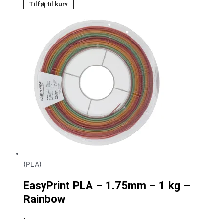
Tilføj til kurv
(PLA)
EasyPrint PLA – 1.75mm – 1 kg –
Rainbow