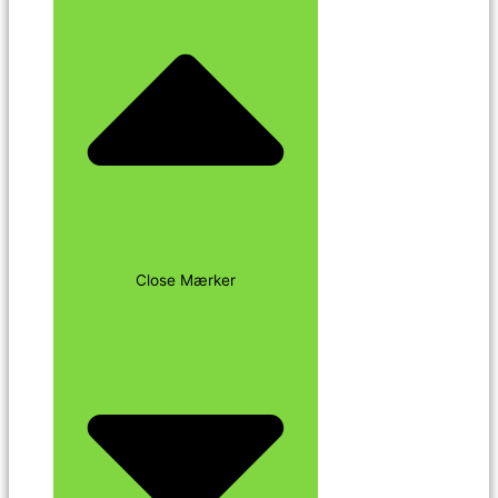
Close Mærker