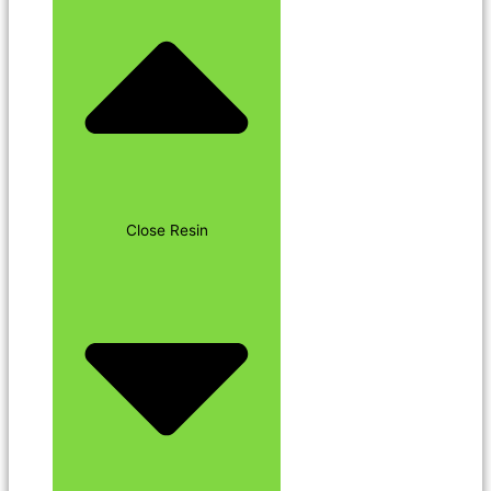
Close Resin