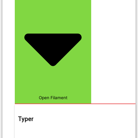
Open Filament
Typer