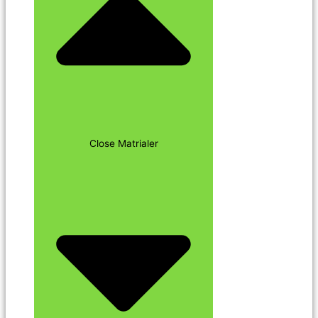
Close Matrialer