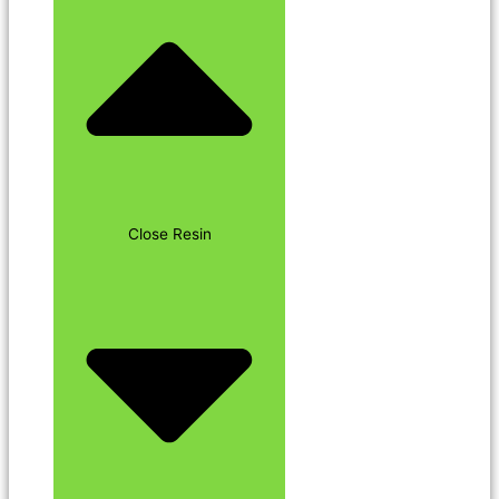
Close Resin