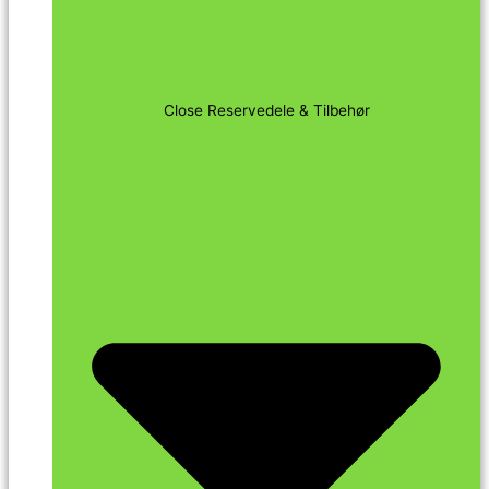
Close Reservedele & Tilbehør