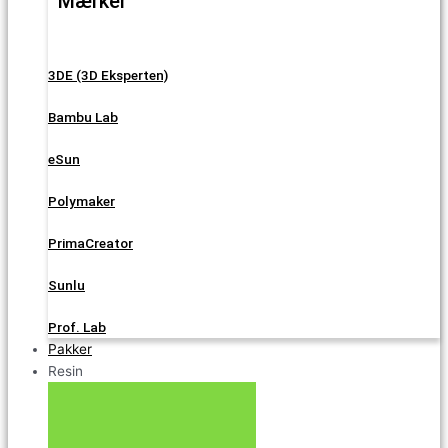
Mærker
3DE (3D Eksperten)
Bambu Lab
eSun
Polymaker
PrimaCreator
Sunlu
Prof. Lab
Pakker
Resin