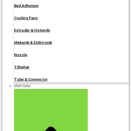
Bed Adhesion
Cooling Fans
Extruder & Hotends
Mekanik & Elektronik
Nozzle
Tilbehør
Tube & Connector
Matrialer