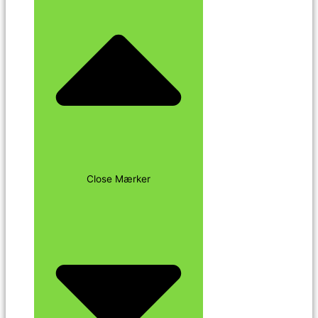
Close Mærker