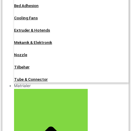
Bed Adhesion
Cooling Fans
Extruder & Hotends
Mekanik & Elektronik
Nozzle
Tilbehør
Tube & Connector
Matrialer