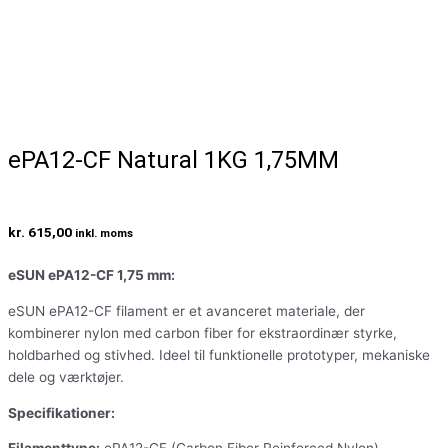
ePA12-CF Natural 1KG 1,75MM
kr.
615,00
inkl. moms
eSUN ePA12-CF 1,75 mm:
eSUN ePA12-CF filament er et avanceret materiale, der
kombinerer nylon med carbon fiber for ekstraordinær styrke,
holdbarhed og stivhed. Ideel til funktionelle prototyper, mekaniske
dele og værktøjer.
Specifikationer: