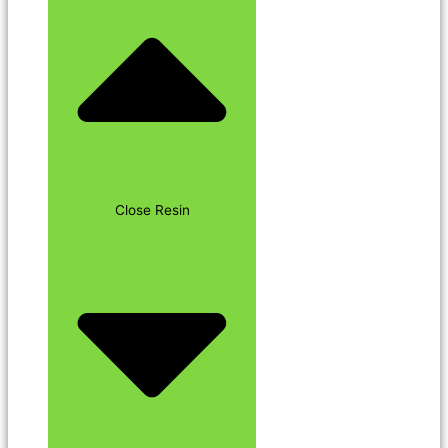
Close Resin