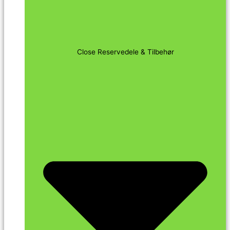
Close Reservedele & Tilbehør