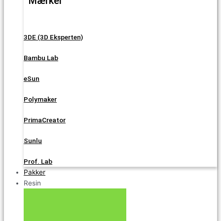
Mærker
3DE (3D Eksperten)
Bambu Lab
eSun
Polymaker
PrimaCreator
Sunlu
Prof. Lab
Pakker
Resin