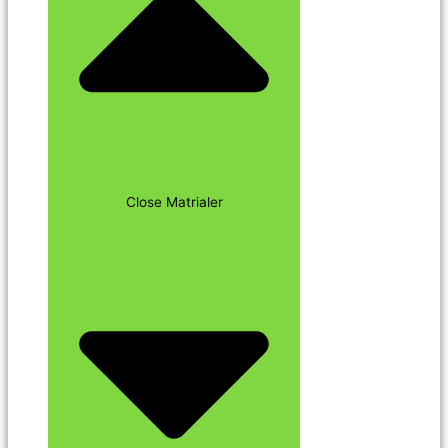
Close Matrialer