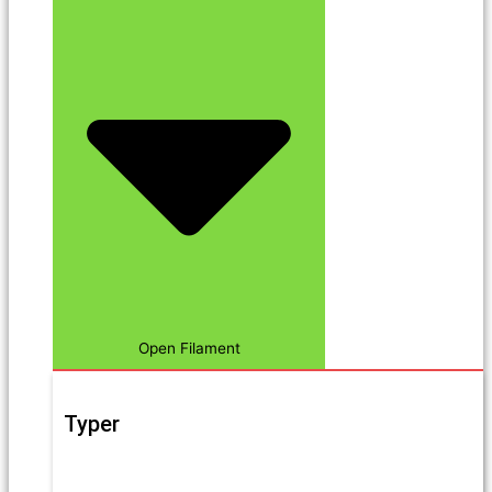
Open Filament
Typer