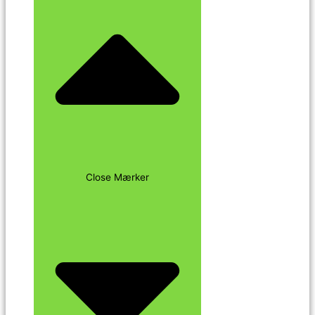
Close Mærker