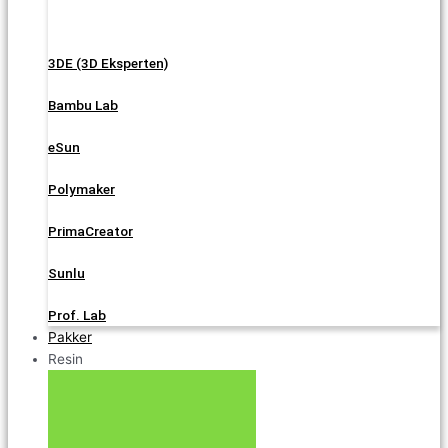
3DE (3D Eksperten)
Bambu Lab
eSun
Polymaker
PrimaCreator
Sunlu
Prof. Lab
Pakker
Resin