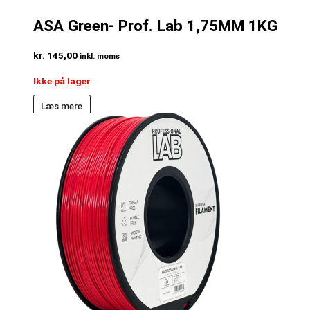
ASA Green- Prof. Lab 1,75MM 1KG
kr.
145,00
inkl. moms
Ikke på lager
Læs mere