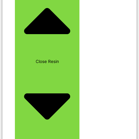
Close Resin