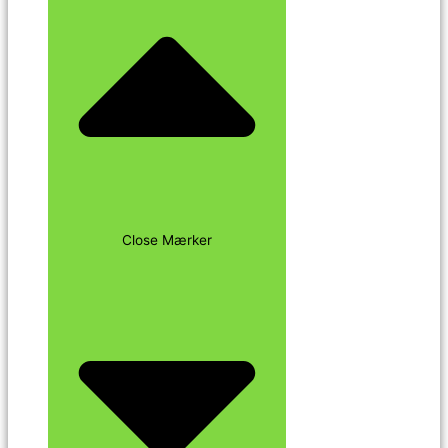
Close Mærker