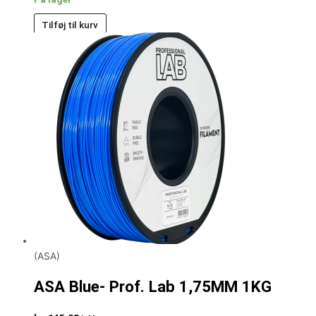
Tilføj til kurv
(ASA)
ASA Blue- Prof. Lab 1,75MM 1KG