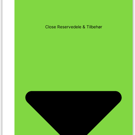
Close Reservedele & Tilbehør