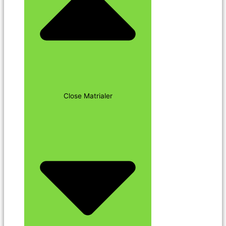
Close Matrialer