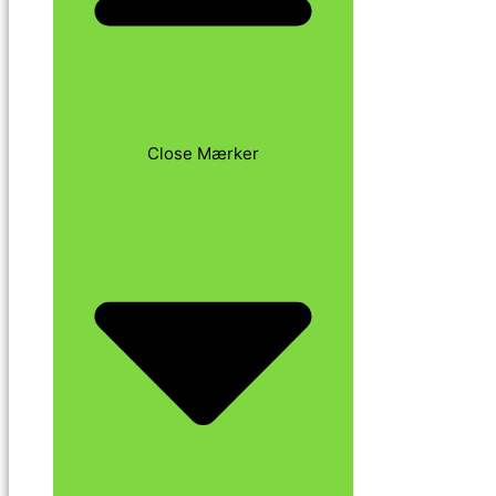
Close Mærker