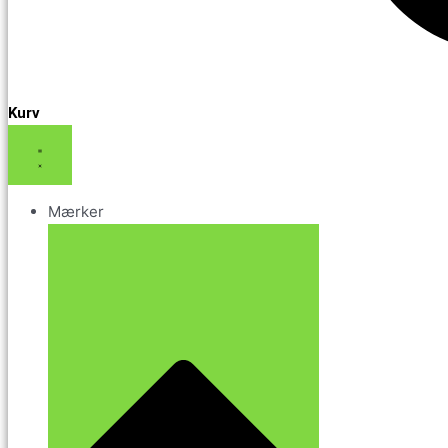
Kurv
Mærker