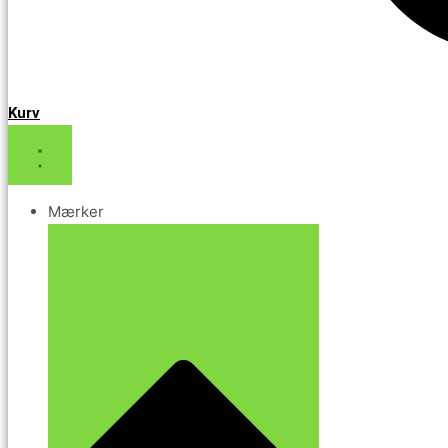
Kurv
Mærker