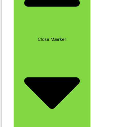
Close Mærker