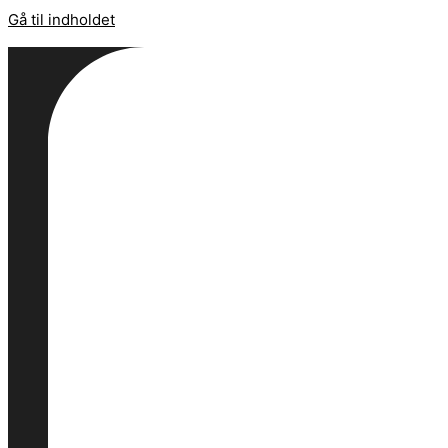
Gå til indholdet