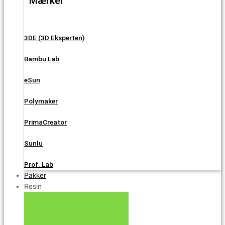
Mærker
3DE (3D Eksperten)
Bambu Lab
eSun
Polymaker
PrimaCreator
Sunlu
Prof. Lab
Pakker
Resin