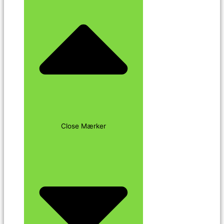
Close Mærker