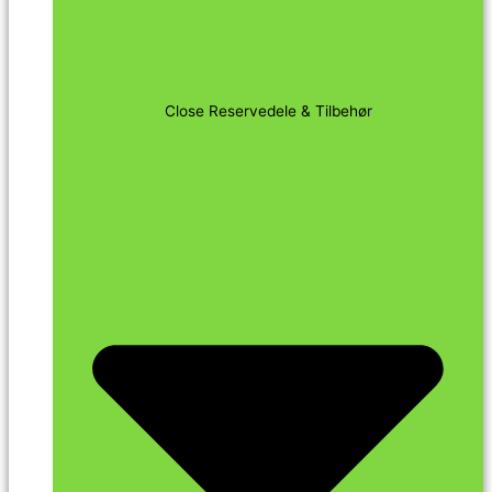
Close Reservedele & Tilbehør