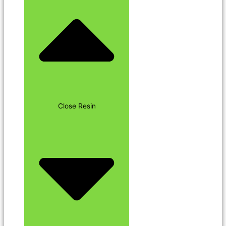
Close Resin