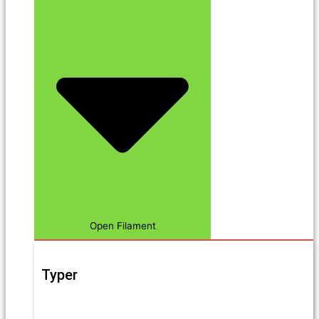
Open Filament
Typer