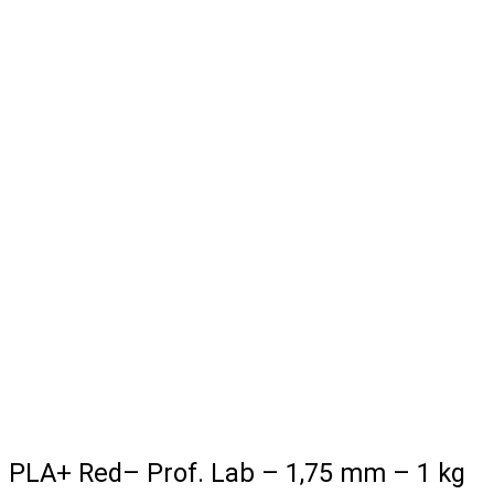
PLA+ Red– Prof. Lab – 1,75 mm – 1 kg