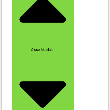
Close Matrialer