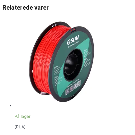
Relaterede varer
På lager
(PLA)