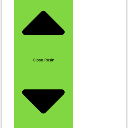
Close Resin