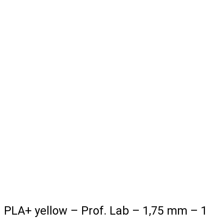
PLA+ yellow – Prof. Lab – 1,75 mm – 1