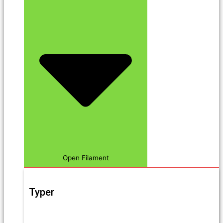
Open Filament
Typer