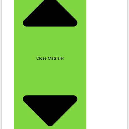
Close Matrialer