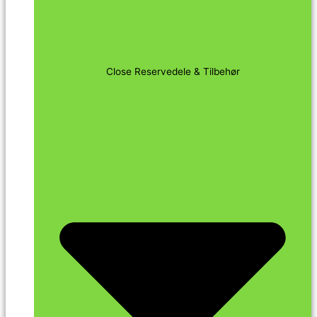
Close Reservedele & Tilbehør