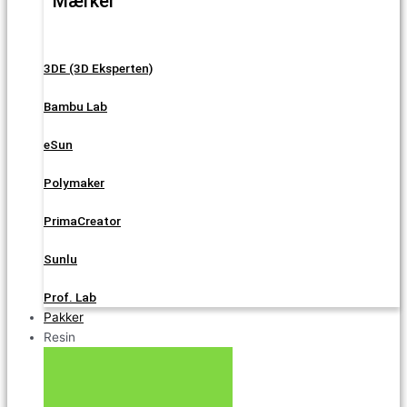
Mærker
3DE (3D Eksperten)
Bambu Lab
eSun
Polymaker
PrimaCreator
Sunlu
Prof. Lab
Pakker
Resin