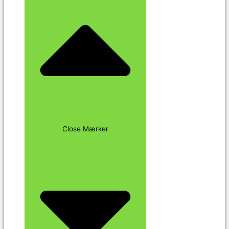
Close Mærker