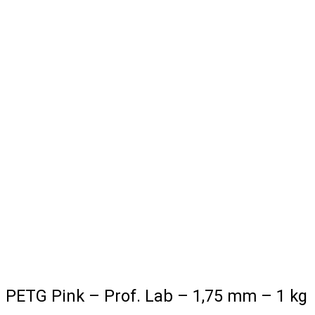
PETG Pink – Prof. Lab – 1,75 mm – 1 kg