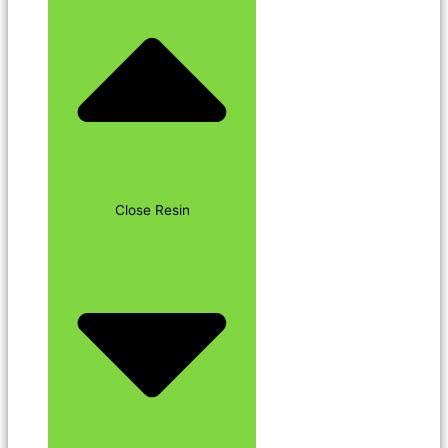
Close Resin