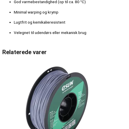
God varmebestandighed (op til ca. 80 °C)
Minimal warping og krymp
Lugtfrit og kemikalieresistent
Velegnet til udendørs eller mekanisk brug
Relaterede varer