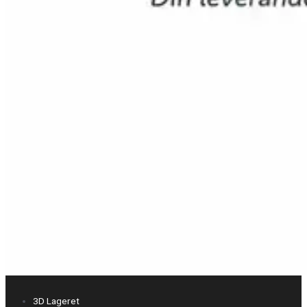
3D Lageret