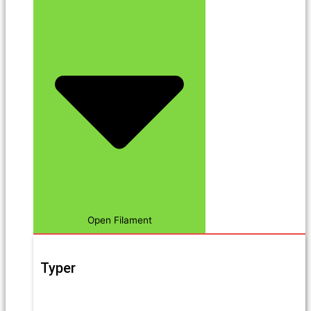
Open Filament
Typer