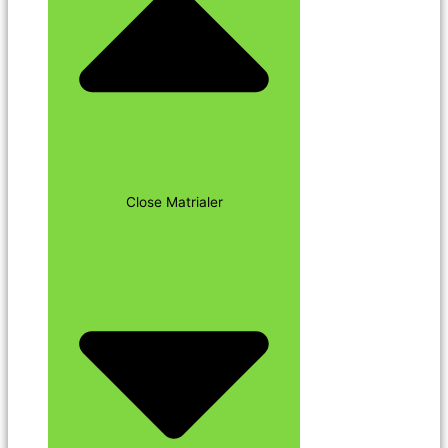
Close Matrialer