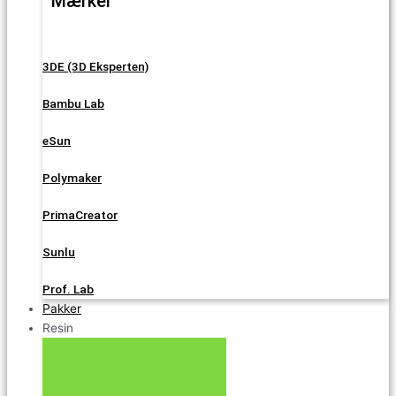
Mærker
3DE (3D Eksperten)
Bambu Lab
eSun
Polymaker
PrimaCreator
Sunlu
Prof. Lab
Pakker
Resin