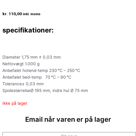
kr.
110,00
inkl. moms
specifikationer:
Diameter 1,75 mm ± 0,03 mm
Nettovægt 1.000 g
Anbefalet hotend-temp 230 °C – 250 °C
Anbefalet bed-temp 70 °C – 90 °C
Tolerance± 0,03 mm
SpolestørrelseØ 195 mm, indre hul Ø 75 mm
Ikke på lager
Email når varen er på lager