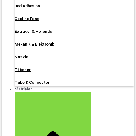
Bed Adhesion
Cooling Fans
Extruder & Hotends
Mekanik & Elektronik
Nozzle
Tilbehør
Tube & Connector
Matrialer