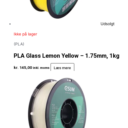
Udsolgt
Ikke på lager
(PLA)
PLA Glass Lemon Yellow – 1.75mm, 1kg
kr.
145,00
Læs mere
inkl. moms