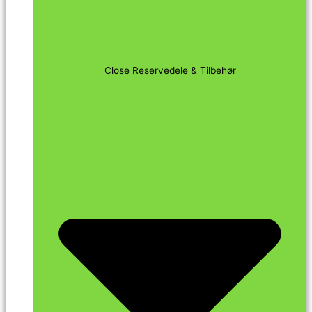
Close Reservedele & Tilbehør