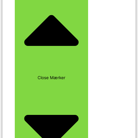
Close Mærker