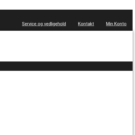
Service og vedligehold
Kontakt
Min Konto