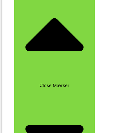
Close Mærker