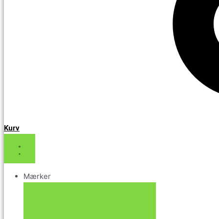
Kurv
Mærker