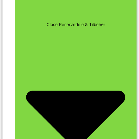
Close Reservedele & Tilbehør