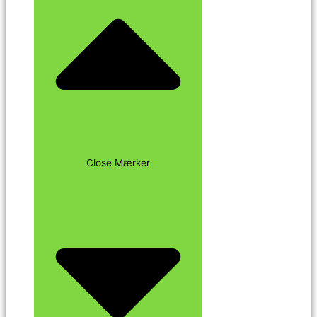
Close Mærker