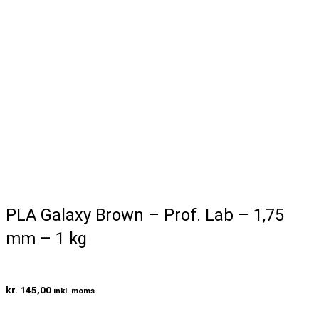
PLA Galaxy Brown – Prof. Lab – 1,75
mm – 1 kg
kr.
145,00
inkl. moms