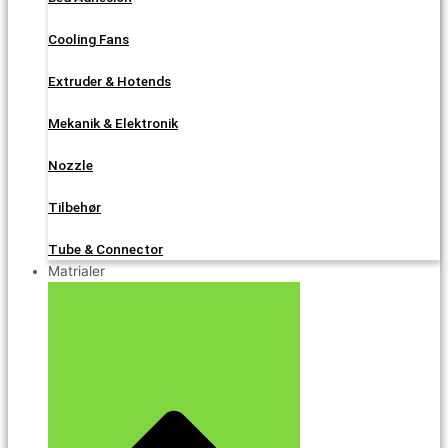
Cooling Fans
Extruder & Hotends
Mekanik & Elektronik
Nozzle
Tilbehør
Tube & Connector
Matrialer