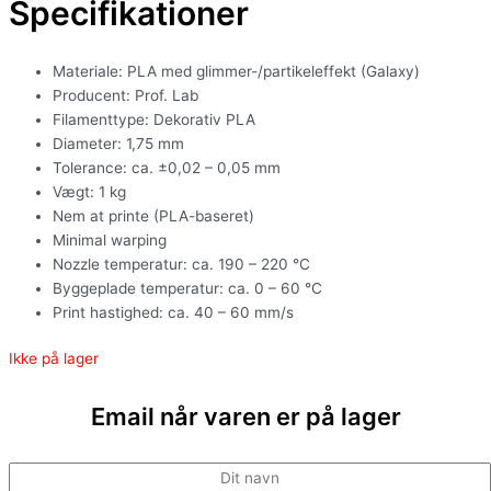
Specifikationer
Materiale: PLA med glimmer-/partikeleffekt (Galaxy)
Producent: Prof. Lab
Filamenttype: Dekorativ PLA
Diameter: 1,75 mm
Tolerance: ca. ±0,02 – 0,05 mm
Vægt: 1 kg
Nem at printe (PLA-baseret)
Minimal warping
Nozzle temperatur: ca. 190 – 220 °C
Byggeplade temperatur: ca. 0 – 60 °C
Print hastighed: ca. 40 – 60 mm/s
Ikke på lager
Email når varen er på lager