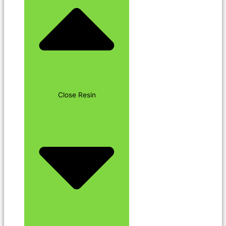
Close Resin