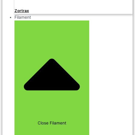
Zortrax
Filament
Close Filament