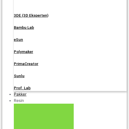
3DE (3D Eksperten)
Bambu Lab
eSun
Polymaker
PrimaCreator
Sunlu
Prof. Lab
Pakker
Resin