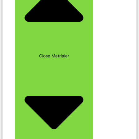
Close Matrialer